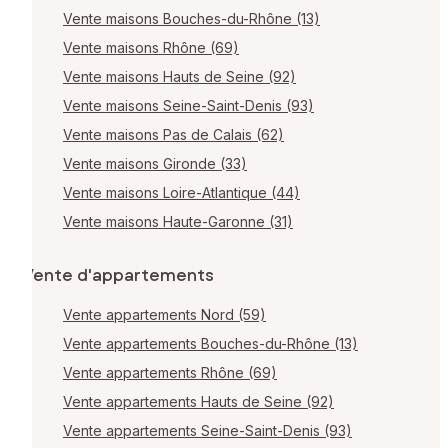
Vente maisons Bouches-du-Rhône (13)
Vente maisons Rhône (69)
Vente maisons Hauts de Seine (92)
Vente maisons Seine-Saint-Denis (93)
Vente maisons Pas de Calais (62)
Vente maisons Gironde (33)
Vente maisons Loire-Atlantique (44)
Vente maisons Haute-Garonne (31)
Vente d'appartements
Vente appartements Nord (59)
Vente appartements Bouches-du-Rhône (13)
Vente appartements Rhône (69)
Vente appartements Hauts de Seine (92)
Vente appartements Seine-Saint-Denis (93)