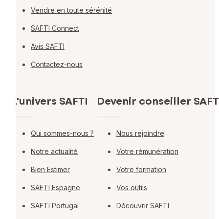
Vendre en toute sérénité
SAFTI Connect
Avis SAFTI
Contactez-nous
L'univers SAFTI
Devenir conseiller SAFT
Qui sommes-nous ?
Nous rejoindre
Notre actualité
Votre rémunération
Bien Estimer
Votre formation
SAFTI Espagne
Vos outils
SAFTI Portugal
Découvrir SAFTI