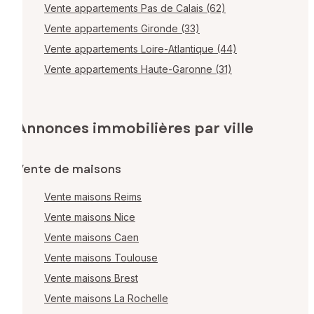
Vente appartements Pas de Calais (62)
Vente appartements Gironde (33)
Vente appartements Loire-Atlantique (44)
Vente appartements Haute-Garonne (31)
Annonces immobilières par ville
Vente de maisons
Vente maisons Reims
Vente maisons Nice
Vente maisons Caen
Vente maisons Toulouse
Vente maisons Brest
Vente maisons La Rochelle