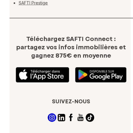
SAFTI Prestige
Téléchargez SAFTI Connect :
partagez vos infos immobilières
et
gagnez 875€ en moyenne
SUIVEZ-NOUS