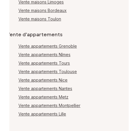
Vente maisons Limoges
Vente maisons Bordeaux
Vente maisons Toulon
Vente d'appartements
Vente appartements Grenoble
Vente appartements Nîmes
Vente appartements Tours
Vente appartements Toulouse
Vente appartements Nice
Vente appartements Nantes
Vente appartements Metz
Vente appartements Montpellier
Vente appartements Lille