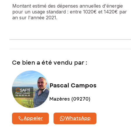
Montant estimé des dépenses annuelles d'énergie
pour un usage standard :
entre 1020€ et 1420€ par
an sur l'année 2021.
Ce bien a été vendu par :
Pascal Campos
Mazères (09270)
Appeler
WhatsApp