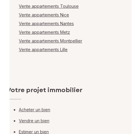
Vente appartements Toulouse
Vente appartements Nice
Vente appartements Nantes
Vente appartements Metz
Vente appartements Montpellier
Vente appartements Lille
Votre projet immobilier
Acheter un bien
Vendre un bien
Estimer un bien