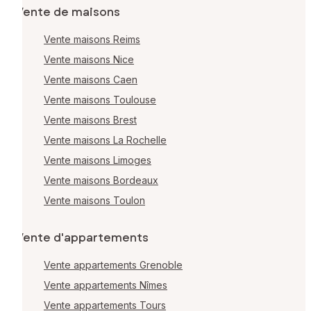
Vente de maisons
Vente maisons Reims
Vente maisons Nice
Vente maisons Caen
Vente maisons Toulouse
Vente maisons Brest
Vente maisons La Rochelle
Vente maisons Limoges
Vente maisons Bordeaux
Vente maisons Toulon
Vente d'appartements
Vente appartements Grenoble
Vente appartements Nîmes
Vente appartements Tours