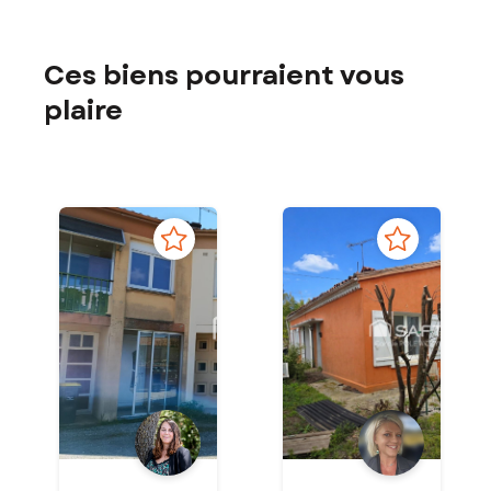
Ces biens pourraient vous
plaire