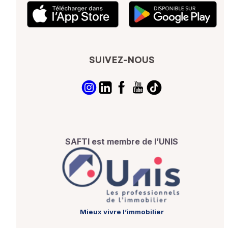
SUIVEZ-NOUS
SAFTI est membre de l’UNIS
Mieux vivre l’immobilier