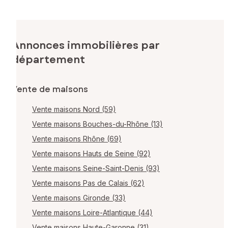
Annonces immobilières par
département
Vente de maisons
Vente maisons Nord (59)
Vente maisons Bouches-du-Rhône (13)
Vente maisons Rhône (69)
Vente maisons Hauts de Seine (92)
Vente maisons Seine-Saint-Denis (93)
Vente maisons Pas de Calais (62)
Vente maisons Gironde (33)
Vente maisons Loire-Atlantique (44)
Vente maisons Haute-Garonne (31)