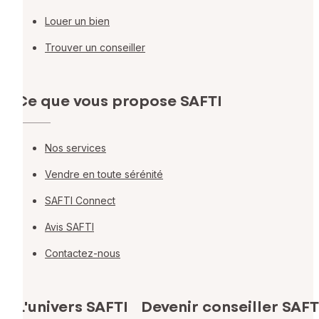
Louer un bien
Trouver un conseiller
Ce que vous propose SAFTI
Nos services
Vendre en toute sérénité
SAFTI Connect
Avis SAFTI
Contactez-nous
L'univers SAFTI
Devenir conseiller SAFT