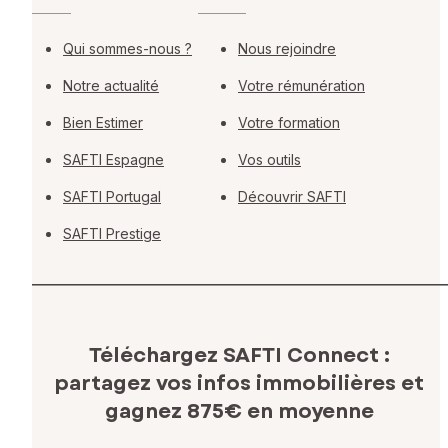
Qui sommes-nous ?
Nous rejoindre
Notre actualité
Votre rémunération
Bien Estimer
Votre formation
SAFTI Espagne
Vos outils
SAFTI Portugal
Découvrir SAFTI
SAFTI Prestige
Téléchargez SAFTI Connect :
partagez vos infos immobilières
et
gagnez 875€ en moyenne