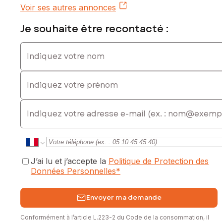
Voir ses autres annonces
Je souhaite être recontacté :
Indiquez votre nom
Indiquez votre prénom
E-mail
J’ai lu et j’accepte la
Politique de Protection des
Données Personnelles
*
Envoyer ma demande
Conformément à l’article L.223-2 du Code de la consommation, il