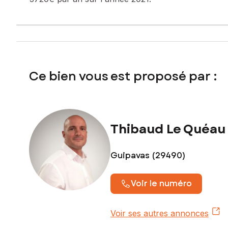
Ce bien vous est proposé par :
Thibaud Le Quéau
Guipavas (29490)
Voir le numéro
Voir ses autres annonces