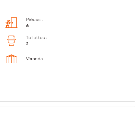
Pièces
:
6
Toilettes
:
2
Véranda