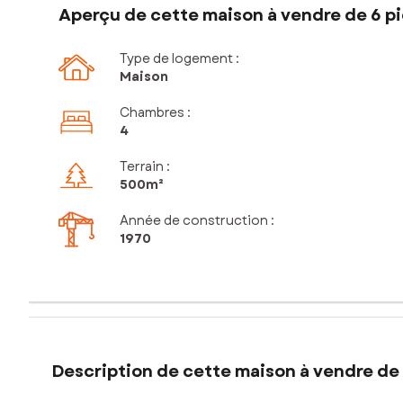
Aperçu de cette maison à vendre de 6 pi
Type de logement :
Maison
Chambres
:
4
Terrain :
500m²
Année de construction :
1970
Description de cette maison à vendre de 