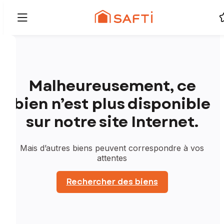
Malheureusement, ce
bien n’est plus disponible
sur notre site Internet.
Mais d’autres biens peuvent correspondre à vos
attentes
Rechercher des biens