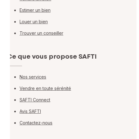
Estimer un bien
Louer un bien
Trouver un conseiller
Ce que vous propose SAFTI
Nos services
Vendre en toute sérénité
SAFTI Connect
Avis SAFTI
Contactez-nous