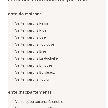
Vente de maisons
Vente maisons Reims
Vente maisons Nice
Vente maisons Caen
Vente maisons Toulouse
Vente maisons Brest
Vente maisons La Rochelle
Vente maisons Limoges
Vente maisons Bordeaux
Vente maisons Toulon
Vente d'appartements
Vente appartements Grenoble