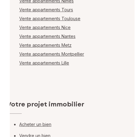
Vente appartements Nîmes
Vente appartements Tours
Vente appartements Toulouse
Vente appartements Nice
Vente appartements Nantes
Vente appartements Metz
Vente appartements Montpellier
Vente appartements Lille
Votre projet immobilier
Acheter un bien
Vendre un bien