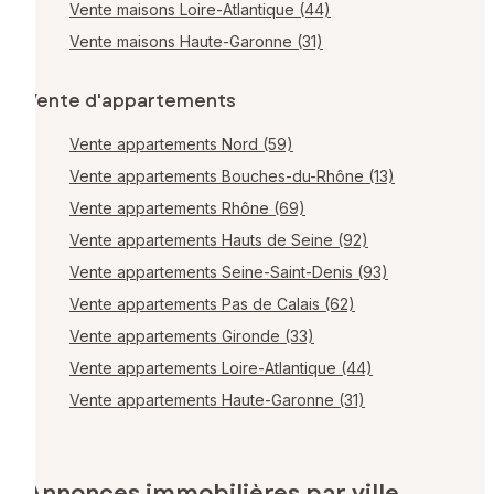
Vente maisons Loire-Atlantique (44)
Vente maisons Haute-Garonne (31)
Vente d'appartements
Vente appartements Nord (59)
Vente appartements Bouches-du-Rhône (13)
Vente appartements Rhône (69)
Vente appartements Hauts de Seine (92)
Vente appartements Seine-Saint-Denis (93)
Vente appartements Pas de Calais (62)
Vente appartements Gironde (33)
Vente appartements Loire-Atlantique (44)
Vente appartements Haute-Garonne (31)
Annonces immobilières par ville