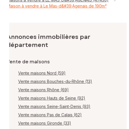
Maison à vendre à Le Mas-d&#39;Agenais de 190m²
Annonces immobilières par
département
Vente de maisons
Vente maisons Nord (59)
Vente maisons Bouches-du-Rhône (13)
Vente maisons Rhône (69)
Vente maisons Hauts de Seine (92)
Vente maisons Seine-Saint-Denis (93)
Vente maisons Pas de Calais (62)
Vente maisons Gironde (33)