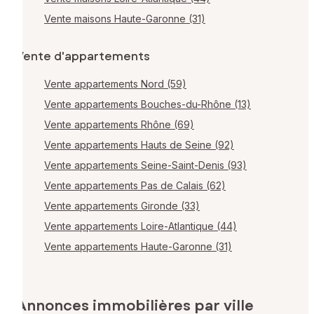
Vente maisons Haute-Garonne (31)
Vente d'appartements
Vente appartements Nord (59)
Vente appartements Bouches-du-Rhône (13)
Vente appartements Rhône (69)
Vente appartements Hauts de Seine (92)
Vente appartements Seine-Saint-Denis (93)
Vente appartements Pas de Calais (62)
Vente appartements Gironde (33)
Vente appartements Loire-Atlantique (44)
Vente appartements Haute-Garonne (31)
Annonces immobilières par ville