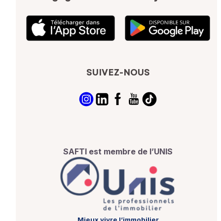
SUIVEZ-NOUS
SAFTI est membre de l’UNIS
Mieux vivre l’immobilier