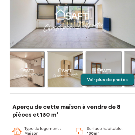
Voir plus de photos
Aperçu de cette maison à vendre de 8
pièces et 130 m²
Type de logement :
Surface habitable :
Maison
130m²