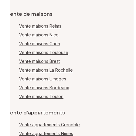
Vente de maisons
Vente maisons Reims
Vente maisons Nice
Vente maisons Caen
Vente maisons Toulouse
Vente maisons Brest
Vente maisons La Rochelle
Vente maisons Limoges
Vente maisons Bordeaux
Vente maisons Toulon
Vente d'appartements
Vente appartements Grenoble
Vente appartements Nîmes