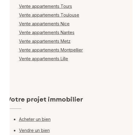
Vente appartements Tours
Vente appartements Toulouse
Vente appartements Nice
Vente appartements Nantes
Vente appartements Metz
Vente appartements Montpellier
Vente appartements Lille
Votre projet immobilier
Acheter un bien
Vendre un bien