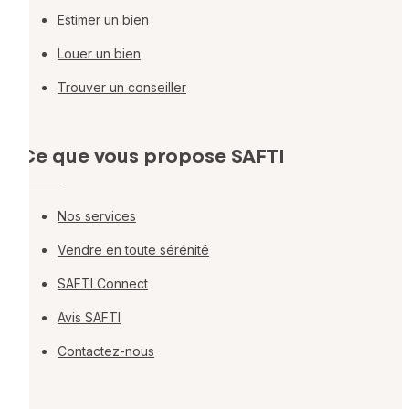
Estimer un bien
Louer un bien
Trouver un conseiller
Ce que vous propose SAFTI
Nos services
Vendre en toute sérénité
SAFTI Connect
Avis SAFTI
Contactez-nous