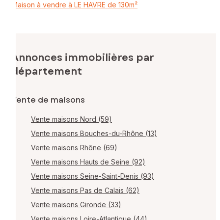
Maison à vendre à LE HAVRE de 130m²
Annonces immobilières par
département
Vente de maisons
Vente maisons Nord (59)
Vente maisons Bouches-du-Rhône (13)
Vente maisons Rhône (69)
Vente maisons Hauts de Seine (92)
Vente maisons Seine-Saint-Denis (93)
Vente maisons Pas de Calais (62)
Vente maisons Gironde (33)
Vente maisons Loire-Atlantique (44)