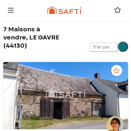
7 Maisons à
vendre, LE GAVRE
(44130)
Trier par