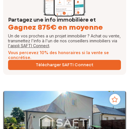
Partagez une info immobilière et
Gagnez 875€ en moyenne
Un de vos proches a un projet immobilier ? Achat ou vente,
transmettez l'info à l'un de nos conseillers immobiliers via
l'appli SAFTI Connect
.
Vous percevez 10% des honoraires si la vente se
concrétise.
Télécharger SAFTI Connect