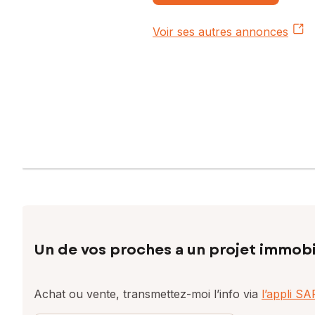
Voir ses autres annonces
Un de vos proches a un projet immobi
Achat ou vente, transmettez-moi l’info via
l’appli S