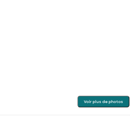
Voir plus de photos