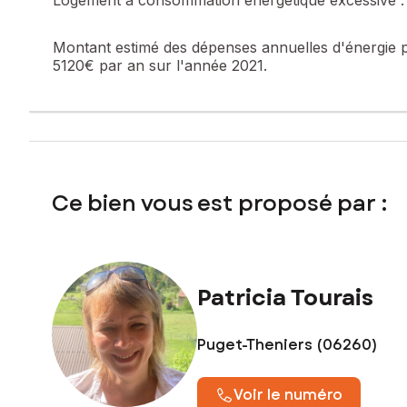
Montant estimé des dépenses annuelles d'énergie 
5120€ par an sur l'année 2021.
Ce bien vous est proposé par :
Patricia Tourais
Puget-Theniers (06260)
Voir le numéro