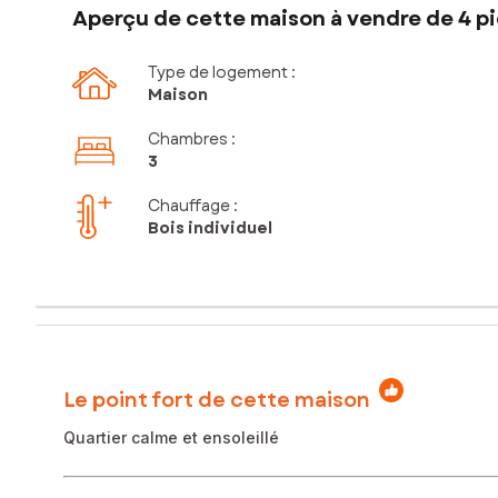
Aperçu de cette maison à vendre de 4 pi
Type de logement :
Maison
Chambres
:
3
Chauffage :
Bois individuel
Le point fort de cette maison
Quartier calme et ensoleillé