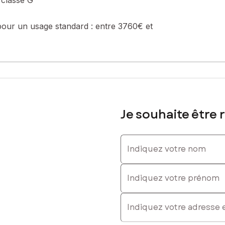
pour un usage standard :
entre 3760€ et
Je souhaite être 
Indiquez votre nom
Indiquez votre prénom
E-mail