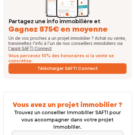
Partagez une info immobilière et
Gagnez 875€ en moyenne
Un de vos proches a un projet immobilier ? Achat ou vente,
transmettez l'info à l'un de nos conseillers immobiliers via
l'appli SAFTI Connect
.
Vous percevez 10% des honoraires si la vente se
concrétise.
Télécharger SAFTI Connect
Vous avez un projet immobilier ?
Trouvez un conseiller immobilier SAFTI pour
vous accompagner dans votre projet
immobilier.