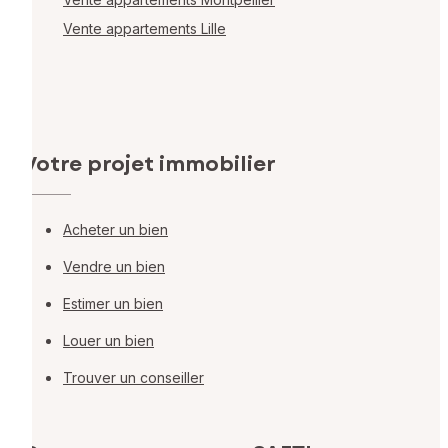
Vente appartements Lille
Votre projet immobilier
Acheter un bien
Vendre un bien
Estimer un bien
Louer un bien
Trouver un conseiller