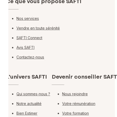
Ce que vous propose SAFTI
Nos services
Vendre en toute sérénité
SAFTI Connect
Avis SAFTI
Contactez-nous
L'univers SAFTI
Devenir conseiller SAFT
Qui sommes-nous ?
Nous rejoindre
Notre actualité
Votre rémunération
Bien Estimer
Votre formation