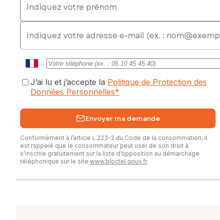
E-mail
J’ai lu et j’accepte la
Politique de Protection des
Données Personnelles
*
Envoyer ma demande
Conformément à l’article L.223-2 du Code de la consommation, il
est rappelé que le consommateur peut user de son droit à
s’inscrire gratuitement sur la liste d’opposition au démarchage
téléphonique sur le site
www.bloctel.gouv.fr
.