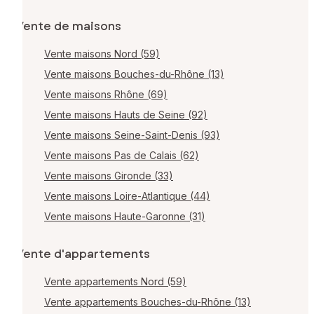
Vente de maisons
Vente maisons Nord (59)
Vente maisons Bouches-du-Rhône (13)
Vente maisons Rhône (69)
Vente maisons Hauts de Seine (92)
Vente maisons Seine-Saint-Denis (93)
Vente maisons Pas de Calais (62)
Vente maisons Gironde (33)
Vente maisons Loire-Atlantique (44)
Vente maisons Haute-Garonne (31)
Vente d'appartements
Vente appartements Nord (59)
Vente appartements Bouches-du-Rhône (13)