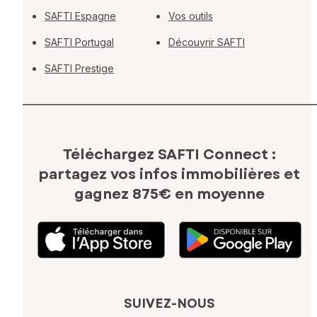
SAFTI Espagne
Vos outils
SAFTI Portugal
Découvrir SAFTI
SAFTI Prestige
Téléchargez SAFTI Connect :
partagez vos infos immobilières
et
gagnez 875€ en moyenne
SUIVEZ-NOUS