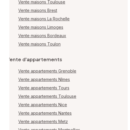
Vente maisons Toulouse
Vente maisons Brest
Vente maisons La Rochelle
Vente maisons Limoges
Vente maisons Bordeaux
Vente maisons Toulon
Vente d'appartements
Vente appartements Grenoble
Vente appartements Nîmes
Vente appartements Tours
Vente appartements Toulouse
Vente appartements Nice
Vente appartements Nantes
Vente appartements Metz
Vente appartements Montpellier