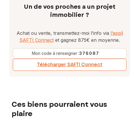
Un de vos proches a un projet
immobilier ?
Achat ou vente, transmettez-moi l’info via
l’appli
SAFTI Connect
et gagnez 875€ en moyenne.
Mon code à renseigner :
376087
Télécharger SAFTI Connect
Ces biens pourraient vous
plaire