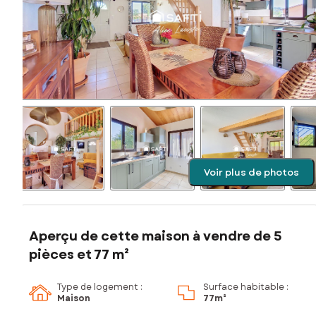
Voir plus de photos
Aperçu de cette maison à vendre de 5
pièces et 77 m²
Type de logement :
Surface habitable :
Maison
77m²