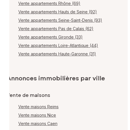
Vente appartements Rhône (69)
Vente appartements Hauts de Seine (92)
Vente appartements Seine-Saint-Denis (93)
Vente appartements Pas de Calais (62)
Vente appartements Gironde (33)
Vente appartements Loire-Atlantique (44)
Vente appartements Haute-Garonne (31)
Annonces immobilières par ville
Vente de maisons
Vente maisons Reims
Vente maisons Nice
Vente maisons Caen