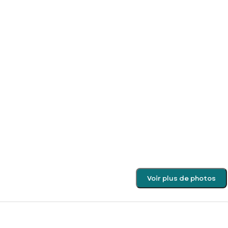
Voir plus de photos