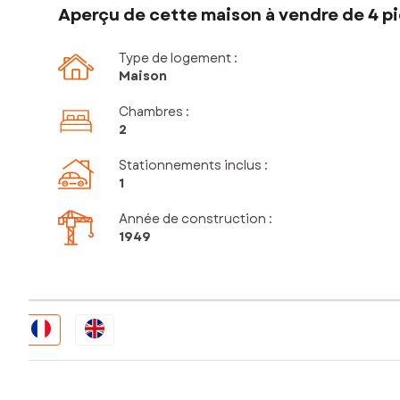
Aperçu de cette maison à vendre de 4 pi
Type de logement :
Maison
Chambres
:
2
Stationnements inclus
:
1
Année de construction :
1949