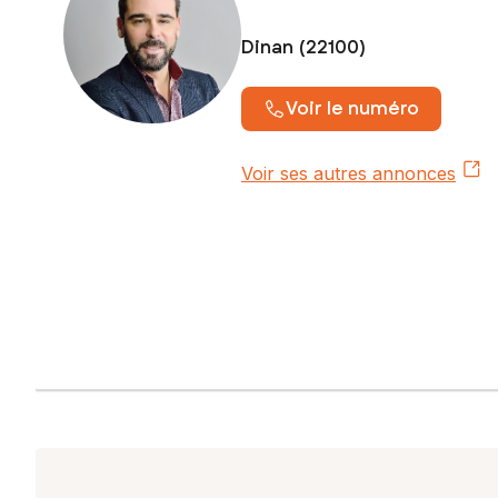
Dinan (22100)
Voir le numéro
Voir ses autres annonces