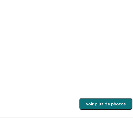
Voir plus de photos