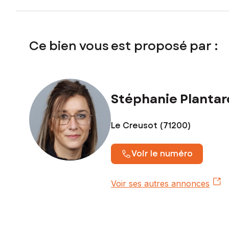
Ce bien vous est proposé par :
Stéphanie Plantar
Le Creusot (71200)
Voir le numéro
Voir ses autres annonces