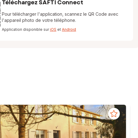
Téléchargez SAFTI Connect
Pour télécharger l'application, scannez le QR Code avec
l'appareil photo de votre téléphone.
Application disponible sur
iOS
et
Android