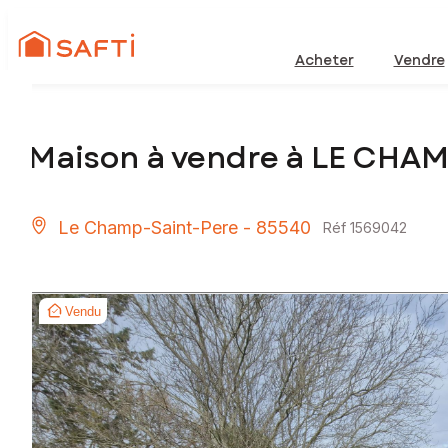
Acheter
Vendre
Maison à vendre à LE CHA
Le Champ-Saint-Pere - 85540
Réf 1569042
Vendu