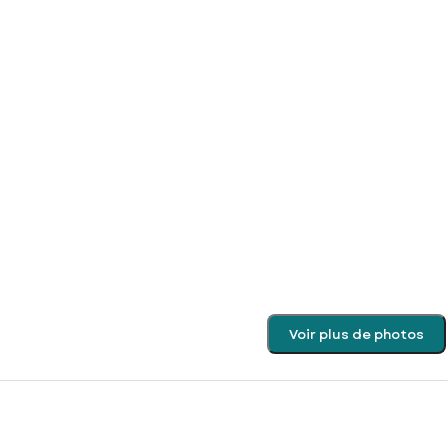
Voir plus de photos