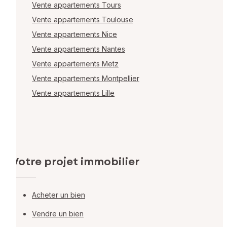
Vente appartements Tours
Vente appartements Toulouse
Vente appartements Nice
Vente appartements Nantes
Vente appartements Metz
Vente appartements Montpellier
Vente appartements Lille
Votre projet immobilier
Acheter un bien
Vendre un bien