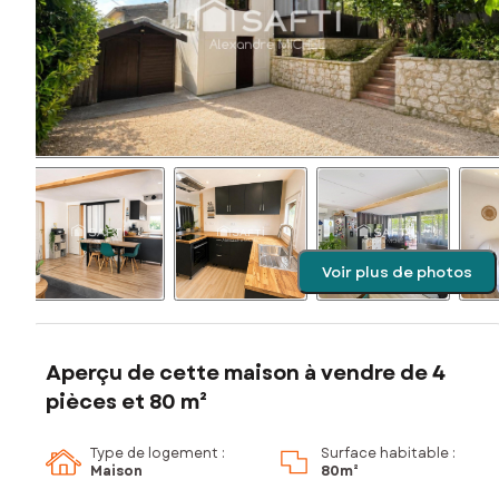
Voir plus de photos
Aperçu de cette maison à vendre de 4
pièces et 80 m²
Type de logement :
Surface habitable :
Maison
80m²