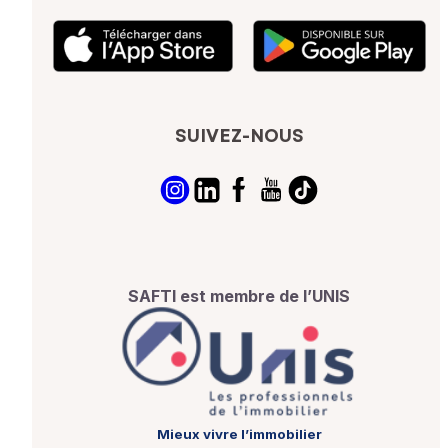
SUIVEZ-NOUS
SAFTI est membre de l’UNIS
Mieux vivre l’immobilier