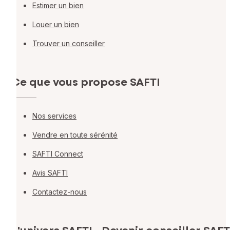
Estimer un bien
Louer un bien
Trouver un conseiller
Ce que vous propose SAFTI
Nos services
Vendre en toute sérénité
SAFTI Connect
Avis SAFTI
Contactez-nous