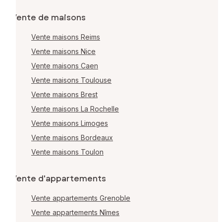
Vente de maisons
Vente maisons Reims
Vente maisons Nice
Vente maisons Caen
Vente maisons Toulouse
Vente maisons Brest
Vente maisons La Rochelle
Vente maisons Limoges
Vente maisons Bordeaux
Vente maisons Toulon
Vente d'appartements
Vente appartements Grenoble
Vente appartements Nîmes