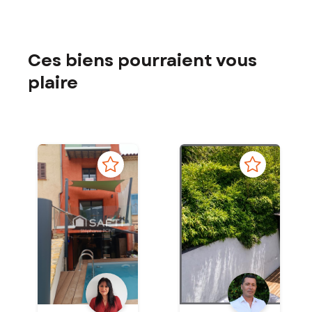
Ces biens pourraient vous
plaire