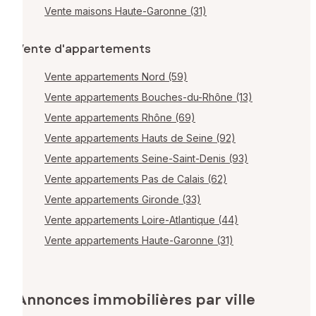
Vente maisons Haute-Garonne (31)
Vente d'appartements
Vente appartements Nord (59)
Vente appartements Bouches-du-Rhône (13)
Vente appartements Rhône (69)
Vente appartements Hauts de Seine (92)
Vente appartements Seine-Saint-Denis (93)
Vente appartements Pas de Calais (62)
Vente appartements Gironde (33)
Vente appartements Loire-Atlantique (44)
Vente appartements Haute-Garonne (31)
Annonces immobilières par ville