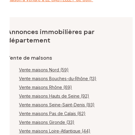
Annonces immobilières par
département
Vente de maisons
Vente maisons Nord (59)
Vente maisons Bouches-du-Rhône (13)
Vente maisons Rhône (69)
Vente maisons Hauts de Seine (92)
Vente maisons Seine-Saint-Denis (93)
Vente maisons Pas de Calais (62)
Vente maisons Gironde (33)
Vente maisons Loire-Atlantique (44)