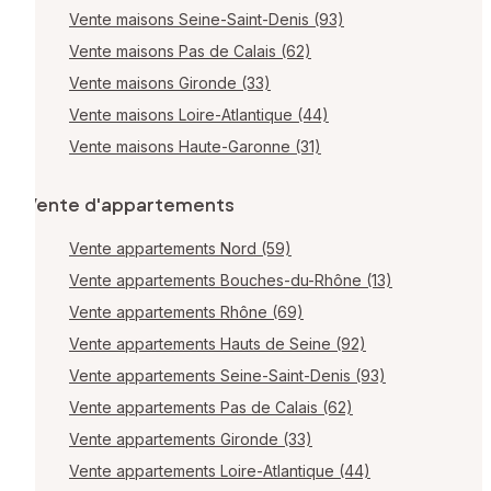
Vente maisons Seine-Saint-Denis (93)
Vente maisons Pas de Calais (62)
Vente maisons Gironde (33)
Vente maisons Loire-Atlantique (44)
Vente maisons Haute-Garonne (31)
Vente d'appartements
Vente appartements Nord (59)
Vente appartements Bouches-du-Rhône (13)
Vente appartements Rhône (69)
Vente appartements Hauts de Seine (92)
Vente appartements Seine-Saint-Denis (93)
Vente appartements Pas de Calais (62)
Vente appartements Gironde (33)
Vente appartements Loire-Atlantique (44)