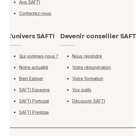
Avis SAFTI
Contactez-nous
L'univers SAFTI
Devenir conseiller SAFT
Qui sommes-nous ?
Nous rejoindre
Notre actualité
Votre rémunération
Bien Estimer
Votre formation
SAFTI Espagne
Vos outils
SAFTI Portugal
Découvrir SAFTI
SAFTI Prestige