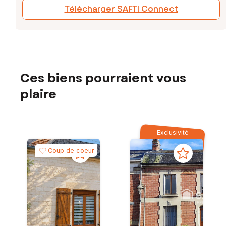
Télécharger SAFTI Connect
Ces biens pourraient vous
plaire
Exclusivité
Coup de coeur