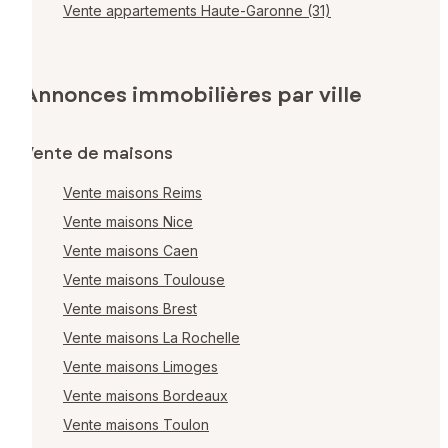
Vente appartements Haute-Garonne (31)
Annonces immobilières par ville
Vente de maisons
Vente maisons Reims
Vente maisons Nice
Vente maisons Caen
Vente maisons Toulouse
Vente maisons Brest
Vente maisons La Rochelle
Vente maisons Limoges
Vente maisons Bordeaux
Vente maisons Toulon