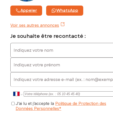
Appeler
WhatsApp
Voir ses autres annonces
Je souhaite être recontacté :
Indiquez votre nom
Indiquez votre prénom
E-mail
J’ai lu et j’accepte la
Politique de Protection des
Données Personnelles
*