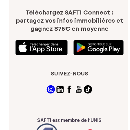
Téléchargez SAFTI Connect :
partagez vos infos immobilières
et
gagnez 875€ en moyenne
SUIVEZ-NOUS
SAFTI est membre de l’UNIS