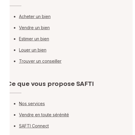
Acheter un bien
Vendre un bien
Estimer un bien
Louer un bien
Trouver un conseiller
Ce que vous propose SAFTI
Nos services
Vendre en toute sérénité
SAFTI Connect