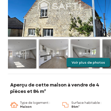
Voir plus de photos
Aperçu de cette maison à vendre de 4
pièces et 84 m²
Type de logement :
Surface habitable :
Maison
84m²