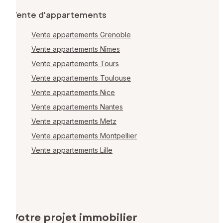
Vente d'appartements
Vente appartements Grenoble
Vente appartements Nîmes
Vente appartements Tours
Vente appartements Toulouse
Vente appartements Nice
Vente appartements Nantes
Vente appartements Metz
Vente appartements Montpellier
Vente appartements Lille
Votre projet immobilier