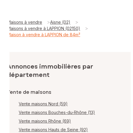
>
>
Maisons à vendre
Aisne (02)
>
Maisons à vendre à LAPPION (02150)
Maison à vendre à LAPPION de 84m²
Annonces immobilières par
département
Vente de maisons
Vente maisons Nord (59)
Vente maisons Bouches-du-Rhône (13)
Vente maisons Rhône (69)
Vente maisons Hauts de Seine (92)