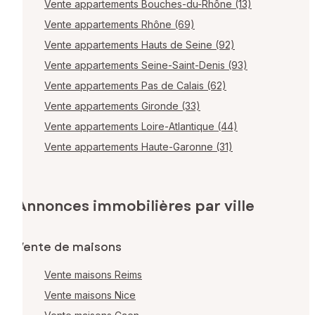
Vente appartements Bouches-du-Rhône (13)
Vente appartements Rhône (69)
Vente appartements Hauts de Seine (92)
Vente appartements Seine-Saint-Denis (93)
Vente appartements Pas de Calais (62)
Vente appartements Gironde (33)
Vente appartements Loire-Atlantique (44)
Vente appartements Haute-Garonne (31)
Annonces immobilières par ville
Vente de maisons
Vente maisons Reims
Vente maisons Nice