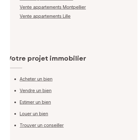
Vente appartements Montpellier
Vente appartements Lille
Votre projet immobilier
Acheter un bien
Vendre un bien
Estimer un bien
Louer un bien
Trouver un conseiller