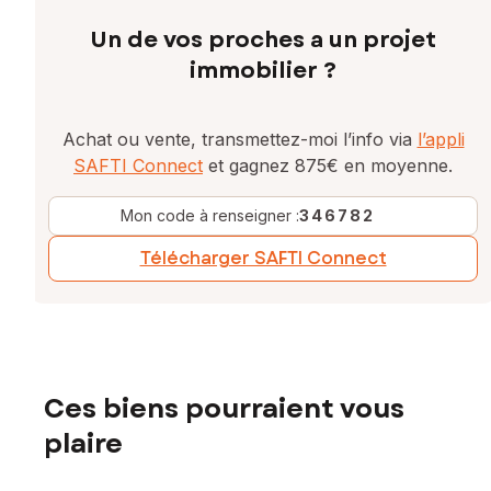
Un de vos proches a un projet
immobilier ?
Achat ou vente, transmettez-moi l’info via
l’appli
SAFTI Connect
et gagnez 875€ en moyenne.
Mon code à renseigner :
346782
Télécharger SAFTI Connect
Ces biens pourraient vous
plaire