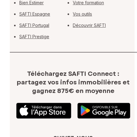
Bien Estimer
Votre formation
SAFTI Espagne
Vos outils
SAFTI Portugal
Découvrir SAFTI
SAFTI Prestige
Téléchargez SAFTI Connect :
partagez vos infos immobilières
et
gagnez 875€ en moyenne