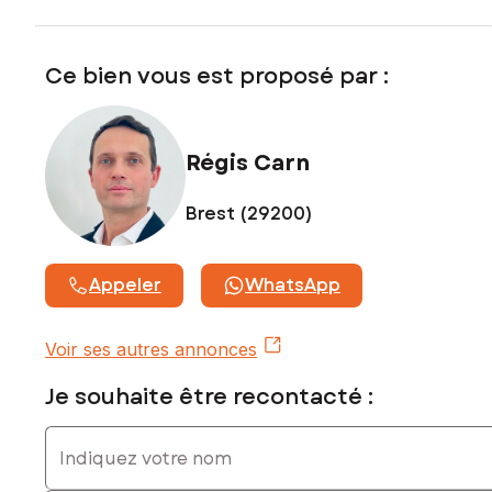
Ce bien vous est proposé par :
Régis Carn
Brest (29200)
Appeler
WhatsApp
Voir ses autres annonces
Je souhaite être recontacté :
Indiquez votre nom