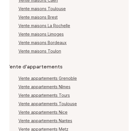
Vente maisons Caen
Vente maisons Toulouse
Vente maisons Brest
Vente maisons La Rochelle
Vente maisons Limoges
Vente maisons Bordeaux
Vente maisons Toulon
Vente d'appartements
Vente appartements Grenoble
Vente appartements Nîmes
Vente appartements Tours
Vente appartements Toulouse
Vente appartements Nice
Vente appartements Nantes
Vente appartements Metz