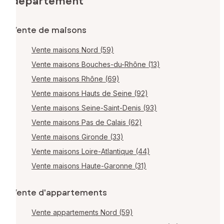
département
Vente de maisons
Vente maisons Nord (59)
Vente maisons Bouches-du-Rhône (13)
Vente maisons Rhône (69)
Vente maisons Hauts de Seine (92)
Vente maisons Seine-Saint-Denis (93)
Vente maisons Pas de Calais (62)
Vente maisons Gironde (33)
Vente maisons Loire-Atlantique (44)
Vente maisons Haute-Garonne (31)
Vente d'appartements
Vente appartements Nord (59)