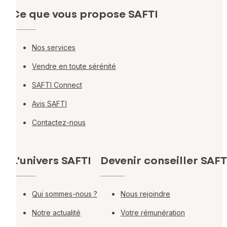
Ce que vous propose SAFTI
Nos services
Vendre en toute sérénité
SAFTI Connect
Avis SAFTI
Contactez-nous
L'univers SAFTI
Devenir conseiller SAFT
Qui sommes-nous ?
Nous rejoindre
Notre actualité
Votre rémunération