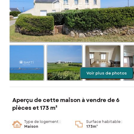
Voir plus de photos
Aperçu de cette maison à vendre de 6
pièces et 173 m²
Type de logement :
Surface habitable :
Maison
173m²