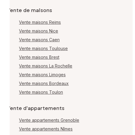
Vente de maisons
Vente maisons Reims
Vente maisons Nice
Vente maisons Caen
Vente maisons Toulouse
Vente maisons Brest
Vente maisons La Rochelle
Vente maisons Limoges
Vente maisons Bordeaux
Vente maisons Toulon
Vente d'appartements
Vente appartements Grenoble
Vente appartements Nîmes