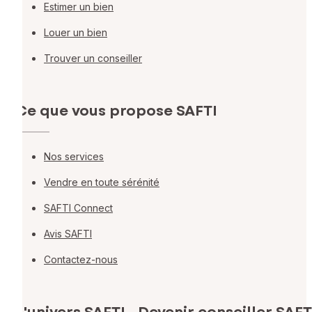
Estimer un bien
Louer un bien
Trouver un conseiller
Ce que vous propose SAFTI
Nos services
Vendre en toute sérénité
SAFTI Connect
Avis SAFTI
Contactez-nous