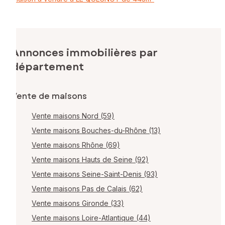
Annonces immobilières par
département
Vente de maisons
Vente maisons Nord (59)
Vente maisons Bouches-du-Rhône (13)
Vente maisons Rhône (69)
Vente maisons Hauts de Seine (92)
Vente maisons Seine-Saint-Denis (93)
Vente maisons Pas de Calais (62)
Vente maisons Gironde (33)
Vente maisons Loire-Atlantique (44)