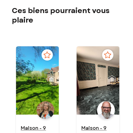
Ces biens pourraient vous
plaire
Maison - 9
Maison - 9