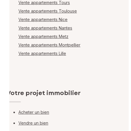
Vente appartements Tours
Vente appartements Toulouse
Vente appartements Nice
Vente appartements Nantes
Vente appartements Metz
Vente appartements Montpellier
Vente appartements Lille
Votre projet immobilier
Acheter un bien
Vendre un bien