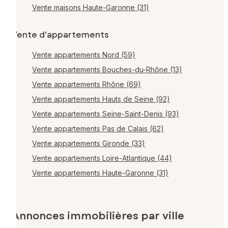
Vente maisons Haute-Garonne (31)
Vente d'appartements
Vente appartements Nord (59)
Vente appartements Bouches-du-Rhône (13)
Vente appartements Rhône (69)
Vente appartements Hauts de Seine (92)
Vente appartements Seine-Saint-Denis (93)
Vente appartements Pas de Calais (62)
Vente appartements Gironde (33)
Vente appartements Loire-Atlantique (44)
Vente appartements Haute-Garonne (31)
Annonces immobilières par ville