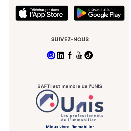
SUIVEZ-NOUS
SAFTI est membre de l’UNIS
Mieux vivre l’immobilier