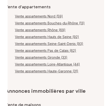
Vente d'appartements
Vente appartements Nord (59)
Vente appartements Bouches-du-Rhône (13)
Vente appartements Rhône (69)
Vente appartements Hauts de Seine (92)
Vente appartements Seine-Saint-Denis (93)
Vente appartements Pas de Calais (62)
Vente appartements Gironde (33)
Vente appartements Loire-Atlantique (44)
Vente appartements Haute-Garonne (31)
Annonces immobilières par ville
Vente de maisons