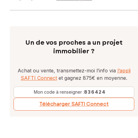
Un de vos proches a un projet
immobilier ?
Achat ou vente, transmettez-moi l’info via
l’appli
SAFTI Connect
et gagnez 875€ en moyenne.
Mon code à renseigner :
836424
Télécharger SAFTI Connect