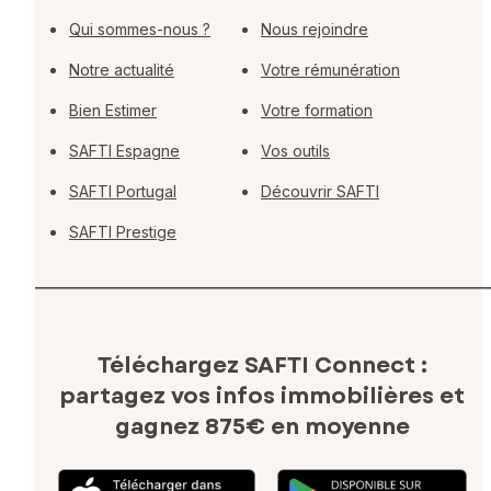
Qui sommes-nous ?
Nous rejoindre
Notre actualité
Votre rémunération
Bien Estimer
Votre formation
SAFTI Espagne
Vos outils
SAFTI Portugal
Découvrir SAFTI
SAFTI Prestige
Téléchargez SAFTI Connect :
partagez vos infos immobilières
et
gagnez 875€ en moyenne