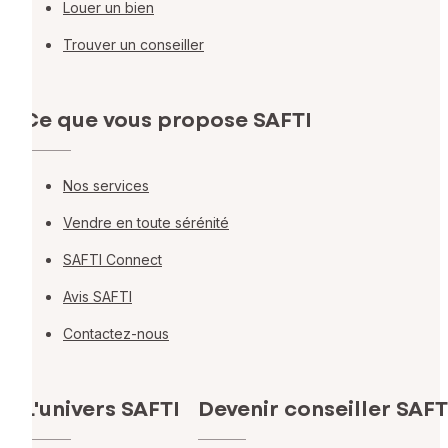
Louer un bien
Trouver un conseiller
Ce que vous propose SAFTI
Nos services
Vendre en toute sérénité
SAFTI Connect
Avis SAFTI
Contactez-nous
L'univers SAFTI
Devenir conseiller SAFT