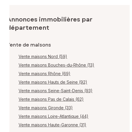
Annonces immobilières par
département
Vente de maisons
Vente maisons Nord (59)
Vente maisons Bouches-du-Rhône (13)
Vente maisons Rhône (69)
Vente maisons Hauts de Seine (92)
Vente maisons Seine-Saint-Denis (93)
Vente maisons Pas de Calais (62)
Vente maisons Gironde (33)
Vente maisons Loire-Atlantique (44)
Vente maisons Haute-Garonne (31)