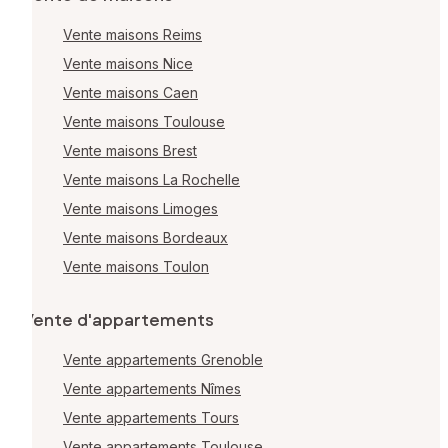
Vente maisons Reims
Vente maisons Nice
Vente maisons Caen
Vente maisons Toulouse
Vente maisons Brest
Vente maisons La Rochelle
Vente maisons Limoges
Vente maisons Bordeaux
Vente maisons Toulon
Vente d'appartements
Vente appartements Grenoble
Vente appartements Nîmes
Vente appartements Tours
Vente appartements Toulouse