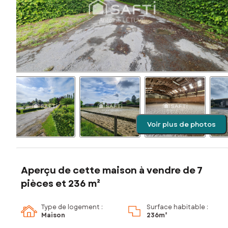
Voir plus de photos
Aperçu de cette maison à vendre de 7
pièces et 236 m²
Type de logement :
Surface habitable :
Maison
236m²