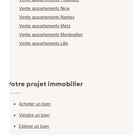
Vente appartements Nice
Vente appartements Nantes
Vente appartements Metz
Vente appartements Montpellier
Vente appartements Lille
Votre projet immobilier
Acheter un bien
Vendre un bien
Estimer un bien