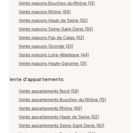
Vente maisons Bouches-du-Rhône (13)
Vente maisons Rhône (69)
Vente maisons Hauts de Seine (92)
Vente maisons Seine-Saint-Denis (93)
Vente maisons Pas de Calais (62)
Vente maisons Gironde (33)
Vente maisons Loire-Atlantique (44)
Vente maisons Haute-Garonne (31)
Vente d'appartements
Vente appartements Nord (59)
Vente appartements Bouches-du-Rhône (13)
Vente appartements Rhône (69)
Vente appartements Hauts de Seine (92)
Vente appartements Seine-Saint-Denis (93)