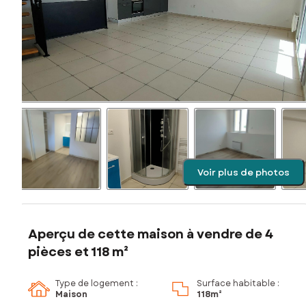
Voir plus de photos
Aperçu de cette maison à vendre de 4
pièces et 118 m²
Type de logement :
Surface habitable :
Maison
118m²