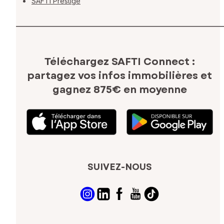
SAFTI Prestige
Téléchargez SAFTI Connect :
partagez vos infos immobilières
et
gagnez 875€ en moyenne
SUIVEZ-NOUS