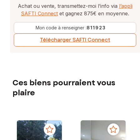
Achat ou vente, transmettez-moi l’info via
l’appli
SAFTI Connect
et gagnez 875€ en moyenne.
Mon code à renseigner :
811923
Télécharger SAFTI Connect
Ces biens pourraient vous
plaire