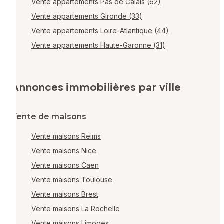
Vente appartements Pas de Calais (62)
Vente appartements Gironde (33)
Vente appartements Loire-Atlantique (44)
Vente appartements Haute-Garonne (31)
Annonces immobilières par ville
Vente de maisons
Vente maisons Reims
Vente maisons Nice
Vente maisons Caen
Vente maisons Toulouse
Vente maisons Brest
Vente maisons La Rochelle
Vente maisons Limoges