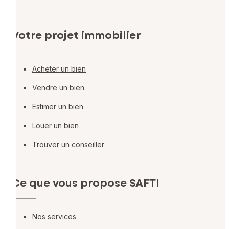
Votre projet immobilier
Acheter un bien
Vendre un bien
Estimer un bien
Louer un bien
Trouver un conseiller
Ce que vous propose SAFTI
Nos services