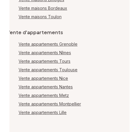
Vente maisons Bordeaux
Vente maisons Toulon
Vente d'appartements
Vente appartements Grenoble
Vente appartements Nîmes
Vente appartements Tours
Vente appartements Toulouse
Vente appartements Nice
Vente appartements Nantes
Vente appartements Metz
Vente appartements Montpellier
Vente appartements Lille