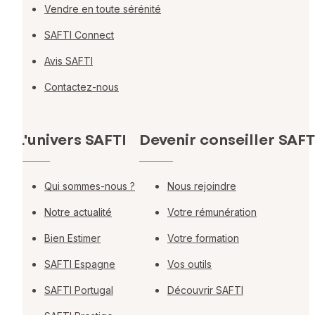
Vendre en toute sérénité
SAFTI Connect
Avis SAFTI
Contactez-nous
L'univers SAFTI
Devenir conseiller SAFT
Qui sommes-nous ?
Nous rejoindre
Notre actualité
Votre rémunération
Bien Estimer
Votre formation
SAFTI Espagne
Vos outils
SAFTI Portugal
Découvrir SAFTI