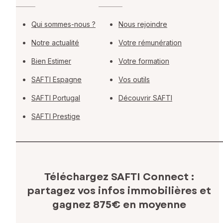
Qui sommes-nous ?
Nous rejoindre
Notre actualité
Votre rémunération
Bien Estimer
Votre formation
SAFTI Espagne
Vos outils
SAFTI Portugal
Découvrir SAFTI
SAFTI Prestige
Téléchargez SAFTI Connect :
partagez vos infos immobilières
et
gagnez 875€ en moyenne