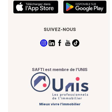
SUIVEZ-NOUS
SAFTI est membre de l’UNIS
Mieux vivre l’immobilier