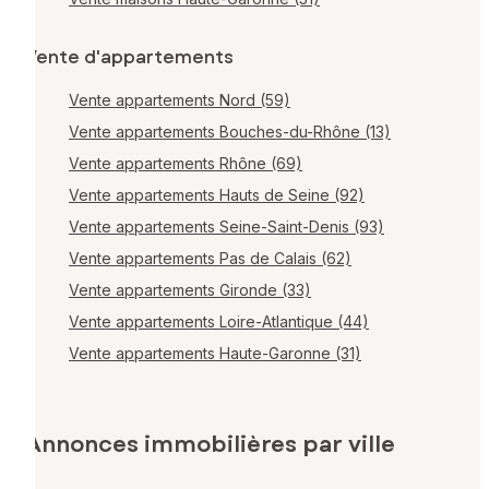
Vente d'appartements
Vente appartements Nord (59)
Vente appartements Bouches-du-Rhône (13)
Vente appartements Rhône (69)
Vente appartements Hauts de Seine (92)
Vente appartements Seine-Saint-Denis (93)
Vente appartements Pas de Calais (62)
Vente appartements Gironde (33)
Vente appartements Loire-Atlantique (44)
Vente appartements Haute-Garonne (31)
Annonces immobilières par ville