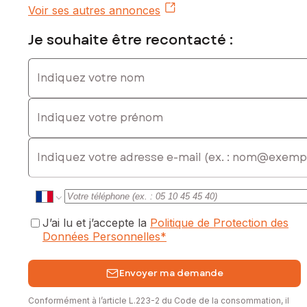
Voir ses autres annonces
Je souhaite être recontacté :
Indiquez votre nom
Indiquez votre prénom
E-mail
J’ai lu et j’accepte la
Politique de Protection des
Données Personnelles
*
Envoyer ma demande
Conformément à l’article L.223-2 du Code de la consommation, il