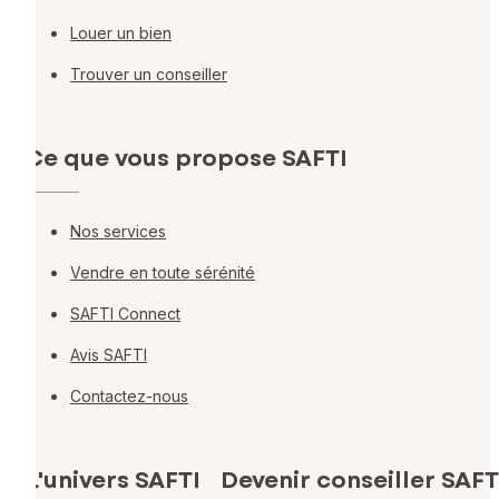
Louer un bien
Trouver un conseiller
Ce que vous propose SAFTI
Nos services
Vendre en toute sérénité
SAFTI Connect
Avis SAFTI
Contactez-nous
L'univers SAFTI
Devenir conseiller SAFT