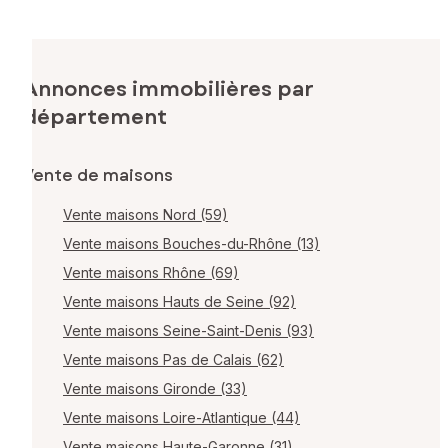
Annonces immobilières par
département
Vente de maisons
Vente maisons Nord (59)
Vente maisons Bouches-du-Rhône (13)
Vente maisons Rhône (69)
Vente maisons Hauts de Seine (92)
Vente maisons Seine-Saint-Denis (93)
Vente maisons Pas de Calais (62)
Vente maisons Gironde (33)
Vente maisons Loire-Atlantique (44)
Vente maisons Haute-Garonne (31)