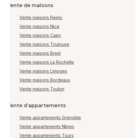
Vente de maisons
Vente maisons Reims
Vente maisons Nice
Vente maisons Caen
Vente maisons Toulouse
Vente maisons Brest
Vente maisons La Rochelle
Vente maisons Limoges
Vente maisons Bordeaux
Vente maisons Toulon
Vente d'appartements
Vente appartements Grenoble
Vente appartements Nîmes
Vente appartements Tours