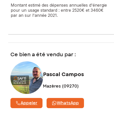
Montant estimé des dépenses annuelles d'énergie
pour un usage standard :
entre 2520€ et 3460€
par an sur l'année 2021.
Ce bien a été vendu par :
Pascal Campos
Mazères (09270)
Appeler
WhatsApp