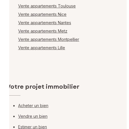
Vente appartements Toulouse
Vente appartements Nice
Vente appartements Nantes
Vente appartements Metz
Vente appartements Montpellier
Vente appartements Lille
Votre projet immobilier
Acheter un bien
Vendre un bien
Estimer un bien