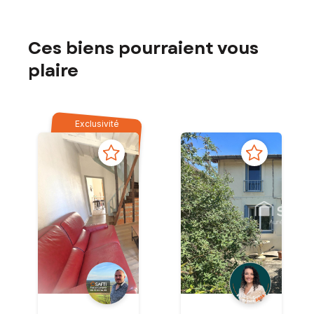
Ces biens pourraient vous
plaire
Exclusivité