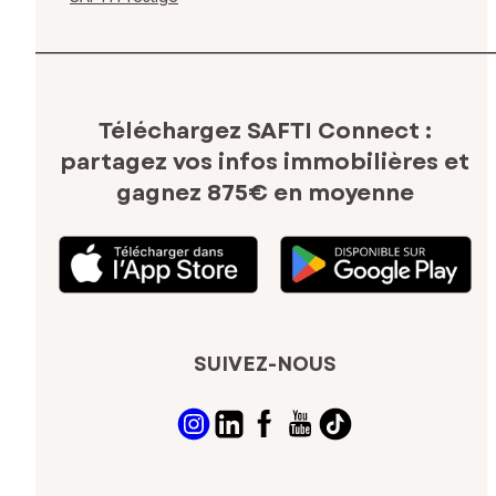
Téléchargez SAFTI Connect :
partagez vos infos immobilières
et
gagnez 875€ en moyenne
SUIVEZ-NOUS