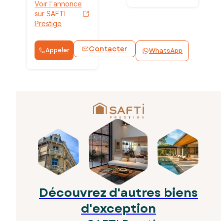
Voir l'annonce
sur SAFTI
Prestige
Contacter
Appeler
WhatsApp
Découvrez d'autres biens
d'exception