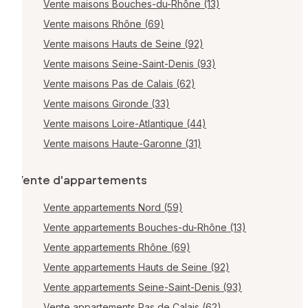
Vente maisons Bouches-du-Rhône (13)
Vente maisons Rhône (69)
Vente maisons Hauts de Seine (92)
Vente maisons Seine-Saint-Denis (93)
Vente maisons Pas de Calais (62)
Vente maisons Gironde (33)
Vente maisons Loire-Atlantique (44)
Vente maisons Haute-Garonne (31)
Vente d'appartements
Vente appartements Nord (59)
Vente appartements Bouches-du-Rhône (13)
Vente appartements Rhône (69)
Vente appartements Hauts de Seine (92)
Vente appartements Seine-Saint-Denis (93)
Vente appartements Pas de Calais (62)