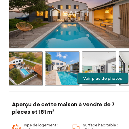
Voir plus de photos
Aperçu de cette maison à vendre de 7
pièces et 181 m²
Type de logement :
Surface habitable :