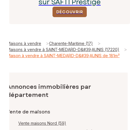
sur SAFTI Prestige
DÉCOUVRIR
>
>
Maisons à vendre
Charente-Maritime (17)
>
Maisons à vendre à SAINT-MEDARD-D&#39;AUNIS (17220)
Maison à vendre à SAINT-MEDARD-D&#39;AUNIS de 181m²
Annonces immobilières par
département
Vente de maisons
Vente maisons Nord (59)