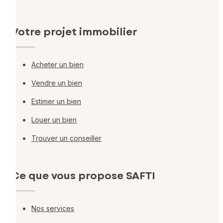
Votre projet immobilier
Acheter un bien
Vendre un bien
Estimer un bien
Louer un bien
Trouver un conseiller
Ce que vous propose SAFTI
Nos services