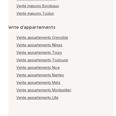
Vente maisons Bordeaux
Vente maisons Toulon
Vente d'appartements
Vente appartements Grenoble
Vente appartements Nîmes
Vente appartements Tours
Vente appartements Toulouse
Vente appartements Nice
Vente appartements Nantes
Vente appartements Metz
Vente appartements Montpellier
Vente appartements Lille