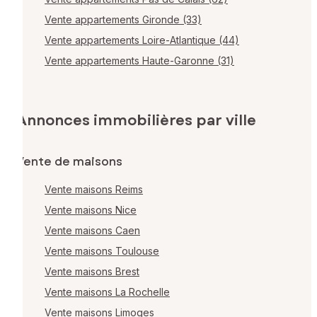
Vente appartements Gironde (33)
Vente appartements Loire-Atlantique (44)
Vente appartements Haute-Garonne (31)
Annonces immobilières par ville
Vente de maisons
Vente maisons Reims
Vente maisons Nice
Vente maisons Caen
Vente maisons Toulouse
Vente maisons Brest
Vente maisons La Rochelle
Vente maisons Limoges