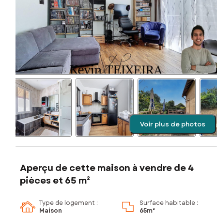
Voir plus de photos
Aperçu de cette maison à vendre de 4
pièces et 65 m²
Type de logement :
Surface habitable :
Maison
65m²