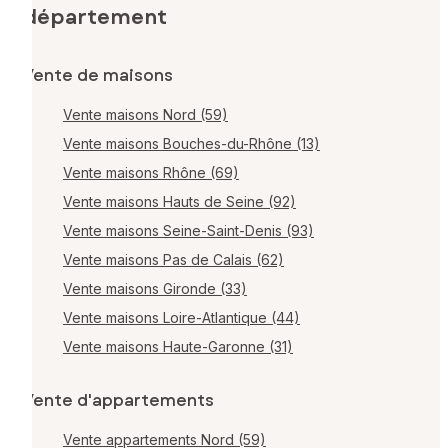
département
Vente de maisons
Vente maisons Nord (59)
Vente maisons Bouches-du-Rhône (13)
Vente maisons Rhône (69)
Vente maisons Hauts de Seine (92)
Vente maisons Seine-Saint-Denis (93)
Vente maisons Pas de Calais (62)
Vente maisons Gironde (33)
Vente maisons Loire-Atlantique (44)
Vente maisons Haute-Garonne (31)
Vente d'appartements
Vente appartements Nord (59)