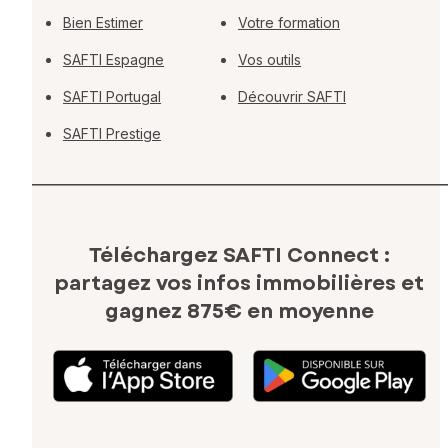
Bien Estimer
Votre formation
SAFTI Espagne
Vos outils
SAFTI Portugal
Découvrir SAFTI
SAFTI Prestige
Téléchargez SAFTI Connect :
partagez vos infos immobilières
et
gagnez 875€ en moyenne