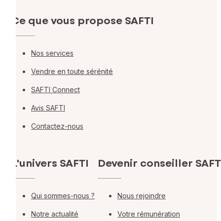
Ce que vous propose SAFTI
Nos services
Vendre en toute sérénité
SAFTI Connect
Avis SAFTI
Contactez-nous
L'univers SAFTI
Devenir conseiller SAFT
Qui sommes-nous ?
Nous rejoindre
Notre actualité
Votre rémunération