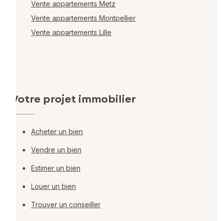
Vente appartements Metz
Vente appartements Montpellier
Vente appartements Lille
Votre projet immobilier
Acheter un bien
Vendre un bien
Estimer un bien
Louer un bien
Trouver un conseiller