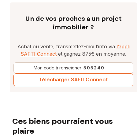
Un de vos proches a un projet
immobilier ?
Achat ou vente, transmettez-moi l’info via
l’appli
SAFTI Connect
et gagnez 875€ en moyenne.
Mon code à renseigner :
505240
Télécharger SAFTI Connect
Ces biens pourraient vous
plaire