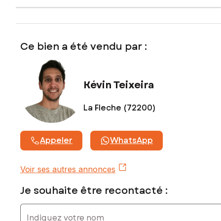
Ce bien a été vendu par :
Kévin Teixeira
La Fleche (72200)
Appeler
WhatsApp
Voir ses autres annonces
Je souhaite être recontacté :
Indiquez votre nom