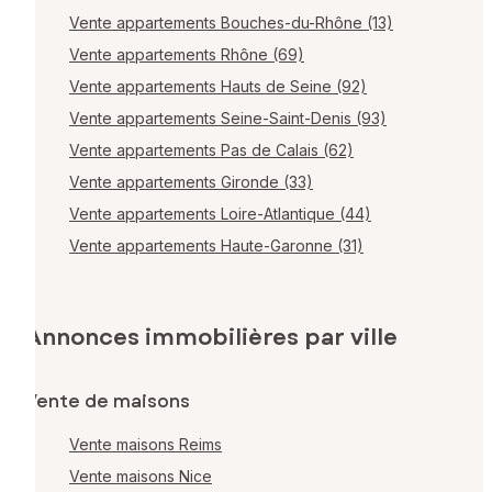
Vente appartements Bouches-du-Rhône (13)
Vente appartements Rhône (69)
Vente appartements Hauts de Seine (92)
Vente appartements Seine-Saint-Denis (93)
Vente appartements Pas de Calais (62)
Vente appartements Gironde (33)
Vente appartements Loire-Atlantique (44)
Vente appartements Haute-Garonne (31)
Annonces immobilières par ville
Vente de maisons
Vente maisons Reims
Vente maisons Nice