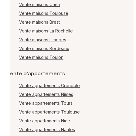
Vente maisons Caen
Vente maisons Toulouse
Vente maisons Brest
Vente maisons La Rochelle
Vente maisons Limoges
Vente maisons Bordeaux
Vente maisons Toulon
Vente d'appartements
Vente appartements Grenoble
Vente appartements Nîmes
Vente appartements Tours
Vente appartements Toulouse
Vente appartements Nice
Vente appartements Nantes