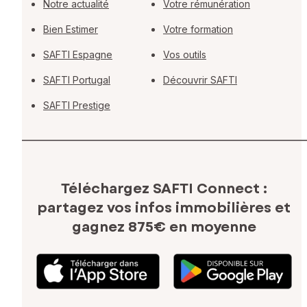
Notre actualité
Votre rémunération
Bien Estimer
Votre formation
SAFTI Espagne
Vos outils
SAFTI Portugal
Découvrir SAFTI
SAFTI Prestige
Téléchargez SAFTI Connect :
partagez vos infos immobilières
et
gagnez 875€ en moyenne