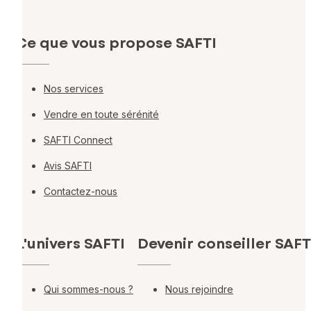
Ce que vous propose SAFTI
Nos services
Vendre en toute sérénité
SAFTI Connect
Avis SAFTI
Contactez-nous
L'univers SAFTI
Devenir conseiller SAFT
Qui sommes-nous ?
Nous rejoindre