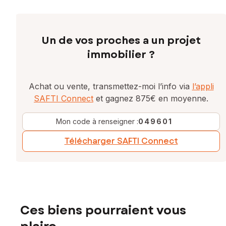
Un de vos proches a un projet
immobilier ?
Achat ou vente, transmettez-moi l’info via
l’appli
SAFTI Connect
et gagnez 875€ en moyenne.
Mon code à renseigner :
049601
Télécharger SAFTI Connect
Ces biens pourraient vous