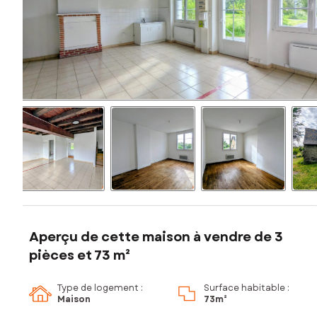
Aperçu de cette maison à vendre de 3
pièces et 73 m²
Type de logement :
Surface habitable :
Maison
73m²