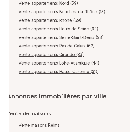
Vente appartements Nord (59)
Vente appartements Bouches-du-Rhône (13)
Vente appartements Rhône (69)
Vente appartements Hauts de Seine (92)
Vente appartements Seine-Saint-Denis (93)
Vente appartements Pas de Calais (62)
Vente appartements Gironde (33)
Vente appartements Loire-Atlantique (44)
Vente appartements Haute-Garonne (31)
Annonces immobilières par ville
Vente de maisons
Vente maisons Reims