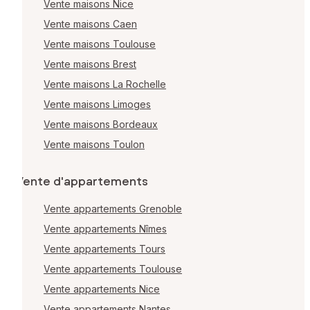
Vente maisons Nice
Vente maisons Caen
Vente maisons Toulouse
Vente maisons Brest
Vente maisons La Rochelle
Vente maisons Limoges
Vente maisons Bordeaux
Vente maisons Toulon
Vente d'appartements
Vente appartements Grenoble
Vente appartements Nîmes
Vente appartements Tours
Vente appartements Toulouse
Vente appartements Nice
Vente appartements Nantes