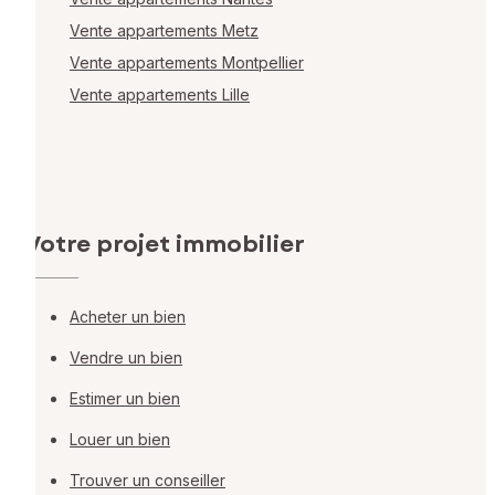
Vente appartements Metz
Vente appartements Montpellier
Vente appartements Lille
Votre projet immobilier
Acheter un bien
Vendre un bien
Estimer un bien
Louer un bien
Trouver un conseiller