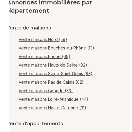
Annonces immobilières par
département
Vente de maisons
Vente maisons Nord (59)
Vente maisons Bouches-du-Rhône (13)
Vente maisons Rhône (69)
Vente maisons Hauts de Seine (92)
Vente maisons Seine-Saint-Denis (93)
Vente maisons Pas de Calais (62)
Vente maisons Gironde (33)
Vente maisons Loire-Atlantique (44)
Vente maisons Haute-Garonne (31)
Vente d'appartements