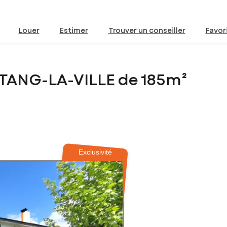
Louer
Estimer
Trouver un conseiller
Favor
ETANG-LA-VILLE de 185m²
Exclusivité