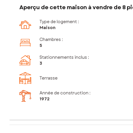
Aperçu de cette maison à vendre de 8 pi
Type de logement :
Maison
Chambres
:
5
Stationnements inclus
:
3
Terrasse
Année de construction :
1972