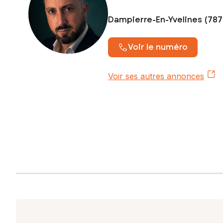
Dampierre-En-Yvelines (78
Voir le numéro
Voir ses autres annonces