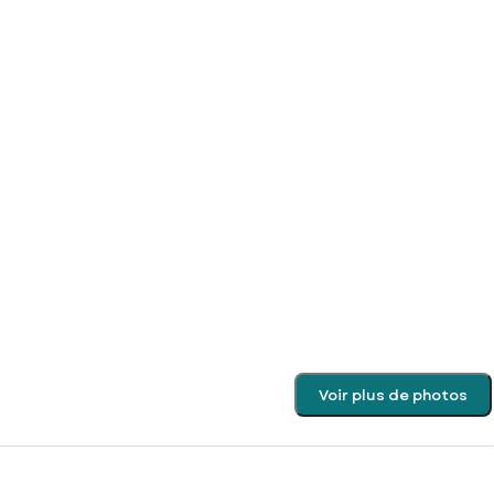
Voir plus de photos