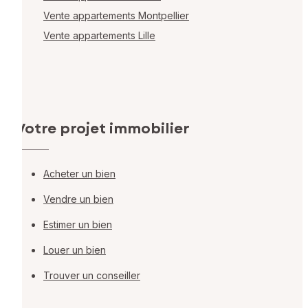
Vente appartements Montpellier
Vente appartements Lille
Votre projet immobilier
Acheter un bien
Vendre un bien
Estimer un bien
Louer un bien
Trouver un conseiller