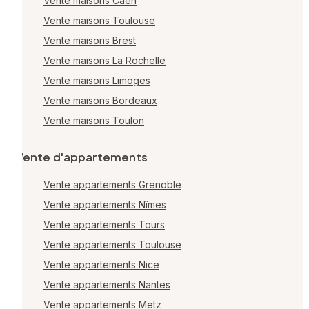
Vente maisons Caen
Vente maisons Toulouse
Vente maisons Brest
Vente maisons La Rochelle
Vente maisons Limoges
Vente maisons Bordeaux
Vente maisons Toulon
Vente d'appartements
Vente appartements Grenoble
Vente appartements Nîmes
Vente appartements Tours
Vente appartements Toulouse
Vente appartements Nice
Vente appartements Nantes
Vente appartements Metz