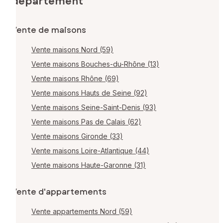
département
Vente de maisons
Vente maisons Nord (59)
Vente maisons Bouches-du-Rhône (13)
Vente maisons Rhône (69)
Vente maisons Hauts de Seine (92)
Vente maisons Seine-Saint-Denis (93)
Vente maisons Pas de Calais (62)
Vente maisons Gironde (33)
Vente maisons Loire-Atlantique (44)
Vente maisons Haute-Garonne (31)
Vente d'appartements
Vente appartements Nord (59)