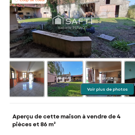
Voir plus de photos
Aperçu de cette maison à vendre de 4
pièces et 86 m²