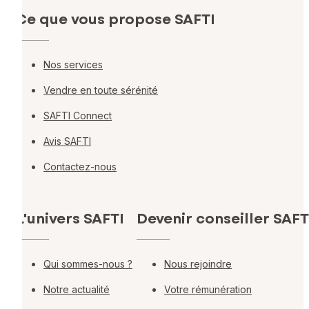
Ce que vous propose SAFTI
Nos services
Vendre en toute sérénité
SAFTI Connect
Avis SAFTI
Contactez-nous
L'univers SAFTI
Devenir conseiller SAFT
Qui sommes-nous ?
Nous rejoindre
Notre actualité
Votre rémunération