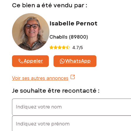
Ce bien a été vendu par :
Isabelle Pernot
Chablis (89800)
4.7
/5
Appeler
WhatsApp
Voir ses autres annonces
Je souhaite être recontacté :
Indiquez votre nom
Indiquez votre prénom