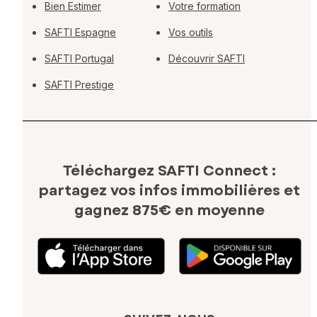
Bien Estimer
Votre formation
SAFTI Espagne
Vos outils
SAFTI Portugal
Découvrir SAFTI
SAFTI Prestige
Téléchargez SAFTI Connect :
partagez vos infos immobilières
et
gagnez 875€ en moyenne