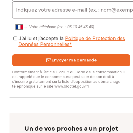
E-mail
J’ai lu et j’accepte la
Politique de Protection des
Données Personnelles
*
Envoyer ma demande
Conformément à l’article L.223-2 du Code de la consommation, il
est rappelé que le consommateur peut user de son droit à
s’inscrire gratuitement sur la liste d’opposition au démarchage
téléphonique sur le site
www.bloctel.gouv.fr
.
Un de vos proches a un projet