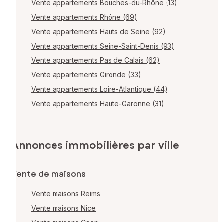
Vente appartements Bouches-du-Rhône (13)
Vente appartements Rhône (69)
Vente appartements Hauts de Seine (92)
Vente appartements Seine-Saint-Denis (93)
Vente appartements Pas de Calais (62)
Vente appartements Gironde (33)
Vente appartements Loire-Atlantique (44)
Vente appartements Haute-Garonne (31)
Annonces immobilières par ville
Vente de maisons
Vente maisons Reims
Vente maisons Nice