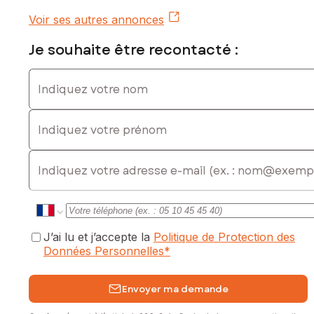
Voir ses autres annonces
Je souhaite être recontacté :
Indiquez votre nom
Indiquez votre prénom
E-mail
J’ai lu et j’accepte la
Politique de Protection des
Données Personnelles
*
Envoyer ma demande