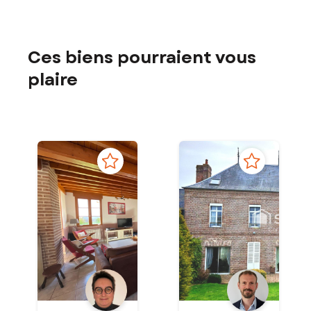
Ces biens pourraient vous
plaire