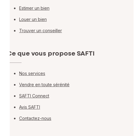
Estimer un bien
Louer un bien
Trouver un conseiller
Ce que vous propose SAFTI
Nos services
Vendre en toute sérénité
SAFTI Connect
Avis SAFTI
Contactez-nous