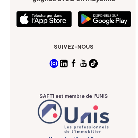
SUIVEZ-NOUS
SAFTI est membre de l’UNIS