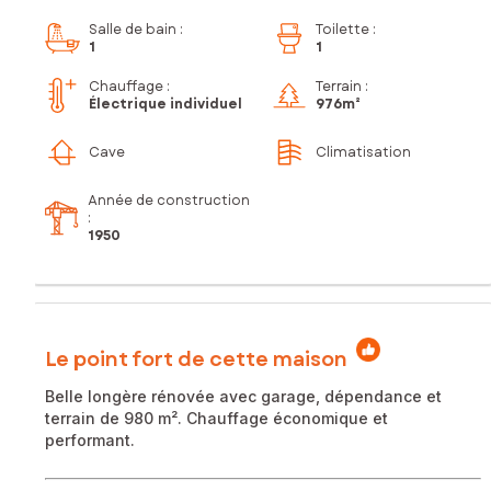
Salle de bain
:
Toilette
:
1
1
Chauffage :
Terrain :
Électrique individuel
976m²
Cave
Climatisation
Année de construction
:
1950
Le point fort de cette maison
Belle longère rénovée avec garage, dépendance et
terrain de 980 m². Chauffage économique et
performant.