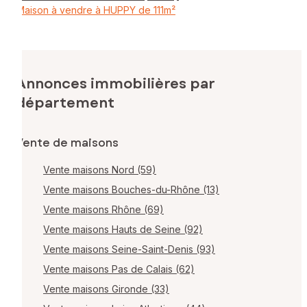
Maison à vendre à HUPPY de 111m²
Annonces immobilières par
département
Vente de maisons
Vente maisons Nord (59)
Vente maisons Bouches-du-Rhône (13)
Vente maisons Rhône (69)
Vente maisons Hauts de Seine (92)
Vente maisons Seine-Saint-Denis (93)
Vente maisons Pas de Calais (62)
Vente maisons Gironde (33)