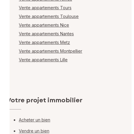
Vente appartements Tours
Vente appartements Toulouse
Vente appartements Nice
Vente appartements Nantes
Vente appartements Metz
Vente appartements Montpellier
Vente appartements Lille
Votre projet immobilier
Acheter un bien
Vendre un bien