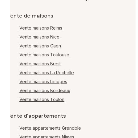
Vente de maisons
Vente maisons Reims
Vente maisons Nice
Vente maisons Caen
Vente maisons Toulouse
Vente maisons Brest
Vente maisons La Rochelle
Vente maisons Limoges
Vente maisons Bordeaux
Vente maisons Toulon
Vente d'appartements
Vente appartements Grenoble
Vente appartements Nîmes