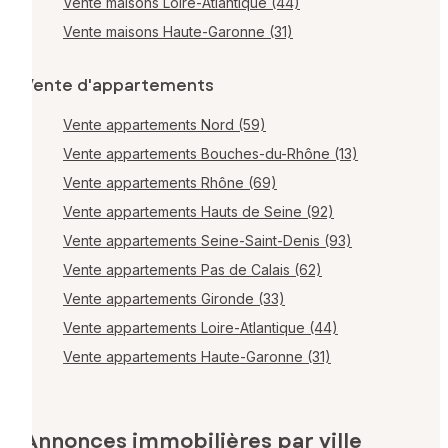
Vente maisons Loire-Atlantique (44)
Vente maisons Haute-Garonne (31)
Vente d'appartements
Vente appartements Nord (59)
Vente appartements Bouches-du-Rhône (13)
Vente appartements Rhône (69)
Vente appartements Hauts de Seine (92)
Vente appartements Seine-Saint-Denis (93)
Vente appartements Pas de Calais (62)
Vente appartements Gironde (33)
Vente appartements Loire-Atlantique (44)
Vente appartements Haute-Garonne (31)
Annonces immobilières par ville