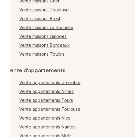
Vente maisons Caen
Vente maisons Toulouse
Vente maisons Brest
Vente maisons La Rochelle
Vente maisons Limoges
Vente maisons Bordeaux
Vente maisons Toulon
Vente d'appartements
Vente appartements Grenoble
Vente appartements Nîmes
Vente appartements Tours
Vente appartements Toulouse
Vente appartements Nice
Vente appartements Nantes
Vente appartements Metz