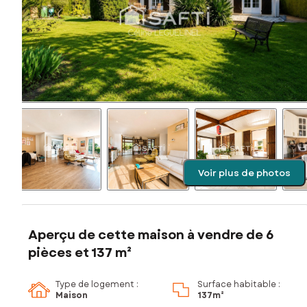
Voir plus de photos
Aperçu de cette maison à vendre de 6
pièces et 137 m²
Type de logement :
Surface habitable :
Maison
137m²