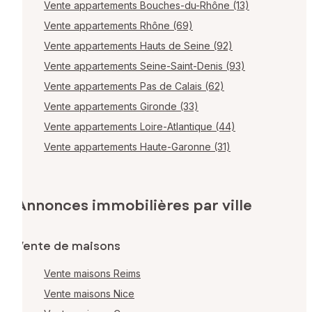
Vente appartements Bouches-du-Rhône (13)
Vente appartements Rhône (69)
Vente appartements Hauts de Seine (92)
Vente appartements Seine-Saint-Denis (93)
Vente appartements Pas de Calais (62)
Vente appartements Gironde (33)
Vente appartements Loire-Atlantique (44)
Vente appartements Haute-Garonne (31)
Annonces immobilières par ville
Vente de maisons
Vente maisons Reims
Vente maisons Nice