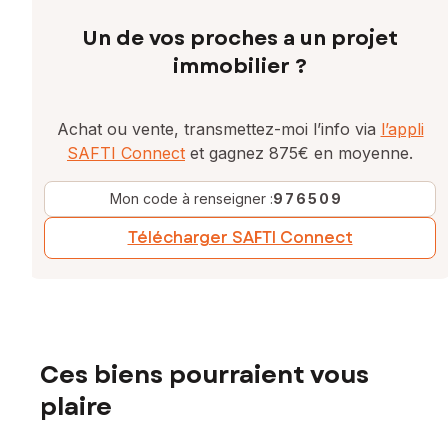
Un de vos proches a un projet
immobilier ?
Achat ou vente, transmettez-moi l’info via
l’appli
SAFTI Connect
et gagnez 875€ en moyenne.
Mon code à renseigner :
976509
Télécharger SAFTI Connect
Ces biens pourraient vous
plaire