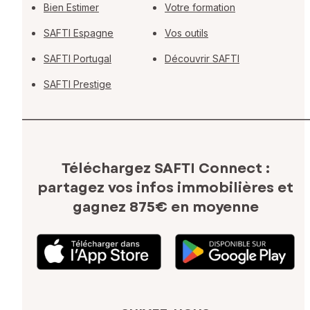
Bien Estimer
Votre formation
SAFTI Espagne
Vos outils
SAFTI Portugal
Découvrir SAFTI
SAFTI Prestige
Téléchargez SAFTI Connect :
partagez vos infos immobilières
et
gagnez 875€ en moyenne