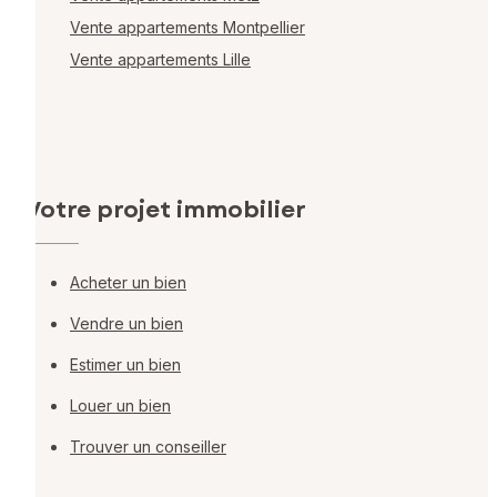
Vente appartements Montpellier
Vente appartements Lille
Votre projet immobilier
Acheter un bien
Vendre un bien
Estimer un bien
Louer un bien
Trouver un conseiller