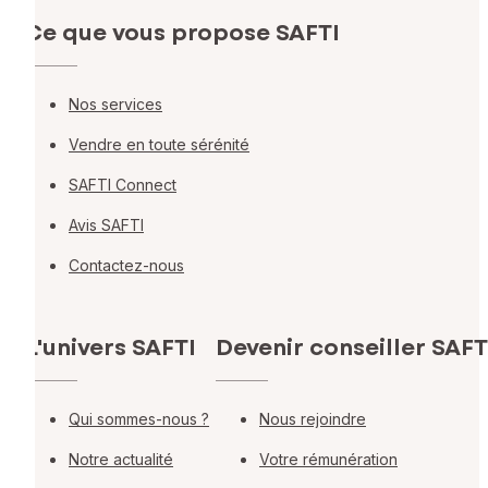
Ce que vous propose SAFTI
Nos services
Vendre en toute sérénité
SAFTI Connect
Avis SAFTI
Contactez-nous
L'univers SAFTI
Devenir conseiller SAFT
Qui sommes-nous ?
Nous rejoindre
Notre actualité
Votre rémunération