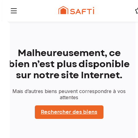
Malheureusement, ce
bien n’est plus disponible
sur notre site Internet.
Mais d’autres biens peuvent correspondre à vos
attentes
Rechercher des biens