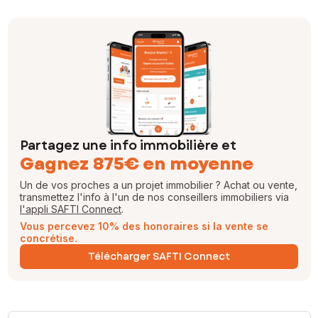
Partagez une info immobilière et
Gagnez 875€ en moyenne
Un de vos proches a un projet immobilier ? Achat ou vente,
transmettez l'info à l'un de nos conseillers immobiliers via
l'appli SAFTI Connect
.
Vous percevez 10% des honoraires si la vente se
concrétise.
Télécharger SAFTI Connect