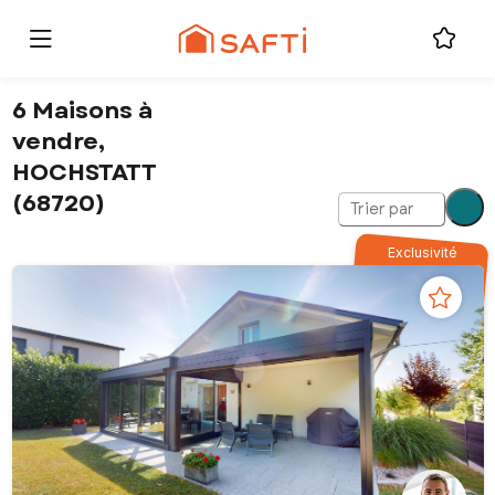
6 Maisons à
vendre,
HOCHSTATT
(68720)
Trier par
Exclusivité