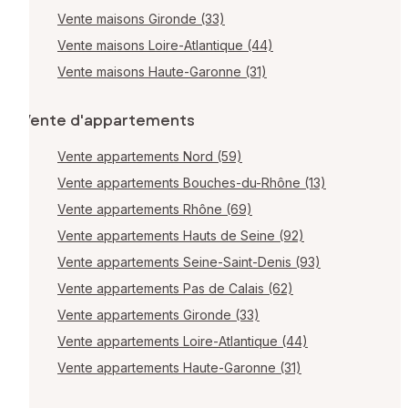
Vente maisons Gironde (33)
Vente maisons Loire-Atlantique (44)
Vente maisons Haute-Garonne (31)
Vente d'appartements
Vente appartements Nord (59)
Vente appartements Bouches-du-Rhône (13)
Vente appartements Rhône (69)
Vente appartements Hauts de Seine (92)
Vente appartements Seine-Saint-Denis (93)
Vente appartements Pas de Calais (62)
Vente appartements Gironde (33)
Vente appartements Loire-Atlantique (44)
Vente appartements Haute-Garonne (31)