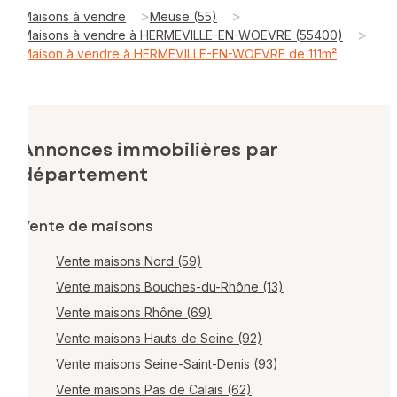
>
>
Maisons à vendre
Meuse (55)
>
Maisons à vendre à HERMEVILLE-EN-WOEVRE (55400)
Maison à vendre à HERMEVILLE-EN-WOEVRE de 111m²
Annonces immobilières par
département
Vente de maisons
Vente maisons Nord (59)
Vente maisons Bouches-du-Rhône (13)
Vente maisons Rhône (69)
Vente maisons Hauts de Seine (92)
Vente maisons Seine-Saint-Denis (93)
Vente maisons Pas de Calais (62)