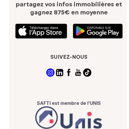
partagez vos infos immobilières
et
gagnez 875€ en moyenne
SUIVEZ-NOUS
SAFTI est membre de l’UNIS