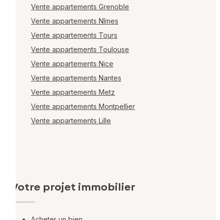
Vente appartements Grenoble
Vente appartements Nîmes
Vente appartements Tours
Vente appartements Toulouse
Vente appartements Nice
Vente appartements Nantes
Vente appartements Metz
Vente appartements Montpellier
Vente appartements Lille
Votre projet immobilier
Acheter un bien