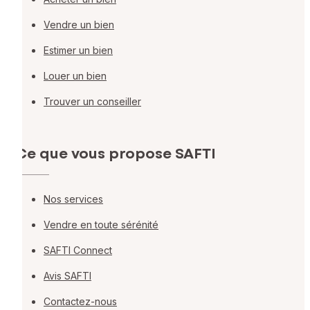
Vendre un bien
Estimer un bien
Louer un bien
Trouver un conseiller
Ce que vous propose SAFTI
Nos services
Vendre en toute sérénité
SAFTI Connect
Avis SAFTI
Contactez-nous