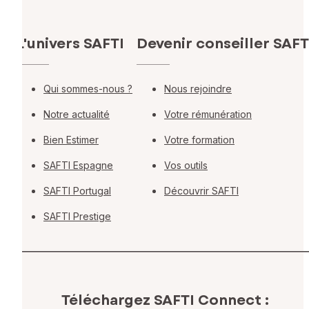
L'univers SAFTI
Devenir conseiller SAFT
Qui sommes-nous ?
Nous rejoindre
Notre actualité
Votre rémunération
Bien Estimer
Votre formation
SAFTI Espagne
Vos outils
SAFTI Portugal
Découvrir SAFTI
SAFTI Prestige
Téléchargez SAFTI Connect :