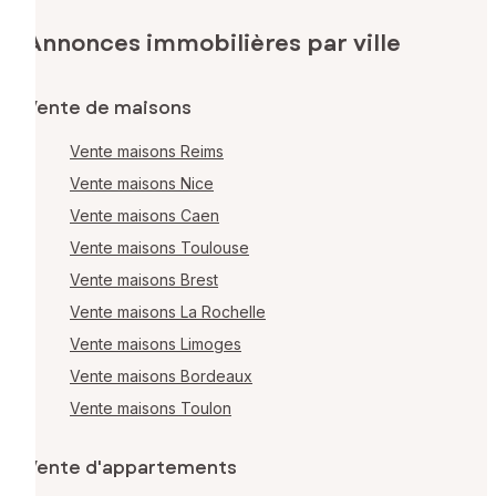
Annonces immobilières par ville
Vente de maisons
Vente maisons Reims
Vente maisons Nice
Vente maisons Caen
Vente maisons Toulouse
Vente maisons Brest
Vente maisons La Rochelle
Vente maisons Limoges
Vente maisons Bordeaux
Vente maisons Toulon
Vente d'appartements