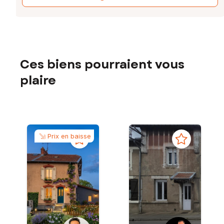
Ces biens pourraient vous
plaire
Prix en baisse