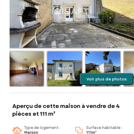
Voir plus de photos
Aperçu de cette maison à vendre de 4
pièces et 111 m²
Type de logement :
Surface habitable :
Maison
111m²