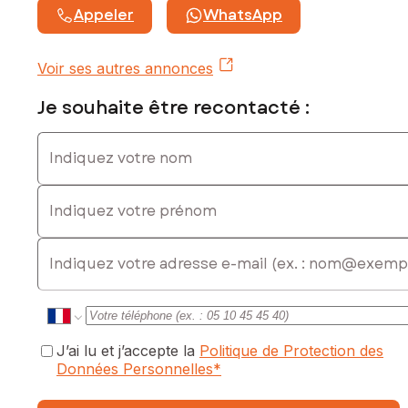
Appeler
WhatsApp
Voir ses autres annonces
Je souhaite être recontacté :
Indiquez votre nom
Indiquez votre prénom
E-mail
J’ai lu et j’accepte la
Politique de Protection des
Données Personnelles
*