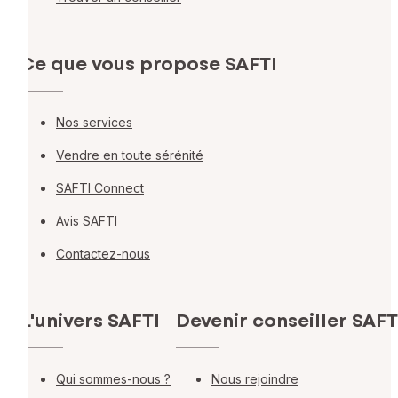
Ce que vous propose SAFTI
Nos services
Vendre en toute sérénité
SAFTI Connect
Avis SAFTI
Contactez-nous
L'univers SAFTI
Devenir conseiller SAFT
Qui sommes-nous ?
Nous rejoindre