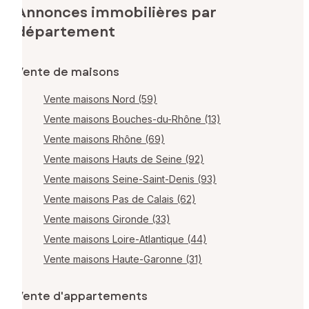
Annonces immobilières par
département
Vente de maisons
Vente maisons Nord (59)
Vente maisons Bouches-du-Rhône (13)
Vente maisons Rhône (69)
Vente maisons Hauts de Seine (92)
Vente maisons Seine-Saint-Denis (93)
Vente maisons Pas de Calais (62)
Vente maisons Gironde (33)
Vente maisons Loire-Atlantique (44)
Vente maisons Haute-Garonne (31)
Vente d'appartements