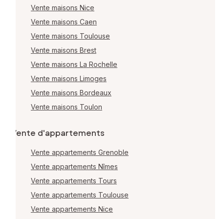
Vente maisons Nice
Vente maisons Caen
Vente maisons Toulouse
Vente maisons Brest
Vente maisons La Rochelle
Vente maisons Limoges
Vente maisons Bordeaux
Vente maisons Toulon
Vente d'appartements
Vente appartements Grenoble
Vente appartements Nîmes
Vente appartements Tours
Vente appartements Toulouse
Vente appartements Nice