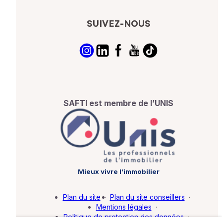
SUIVEZ-NOUS
SAFTI est membre de l’UNIS
Mieux vivre l’immobilier
Plan du site
·
Plan du site conseillers
·
Mentions légales
·
Politique de protection des données
·