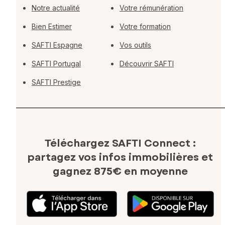
Notre actualité
Votre rémunération
Bien Estimer
Votre formation
SAFTI Espagne
Vos outils
SAFTI Portugal
Découvrir SAFTI
SAFTI Prestige
Téléchargez SAFTI Connect :
partagez vos infos immobilières
et
gagnez 875€ en moyenne