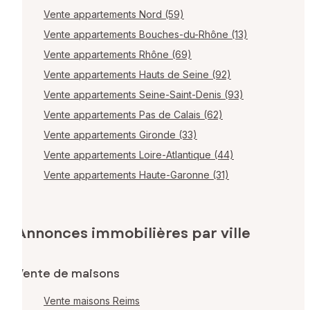
Vente appartements Nord (59)
Vente appartements Bouches-du-Rhône (13)
Vente appartements Rhône (69)
Vente appartements Hauts de Seine (92)
Vente appartements Seine-Saint-Denis (93)
Vente appartements Pas de Calais (62)
Vente appartements Gironde (33)
Vente appartements Loire-Atlantique (44)
Vente appartements Haute-Garonne (31)
Annonces immobilières par ville
Vente de maisons
Vente maisons Reims