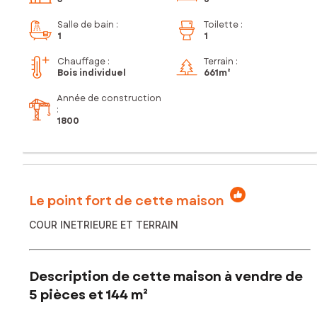
Salle de bain
:
Toilette
:
1
1
Chauffage :
Terrain :
Bois individuel
661m²
Année de construction
:
1800
Le point fort de cette maison
COUR INETRIEURE ET TERRAIN
Description de cette maison à vendre de
5 pièces et 144 m²