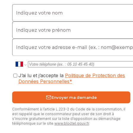
Indiquez votre nom
Indiquez votre prénom
E-mail
J’ai lu et j’accepte la
Politique de Protection des
Données Personnelles
*
Envoyer ma demande
Conformément à l’article L.223-2 du Code de la consommation, il
est rappelé que le consommateur peut user de son droit à
s’inscrire gratuitement sur la liste d’opposition au démarchage
téléphonique sur le site
www.bloctel.gouv.fr
.