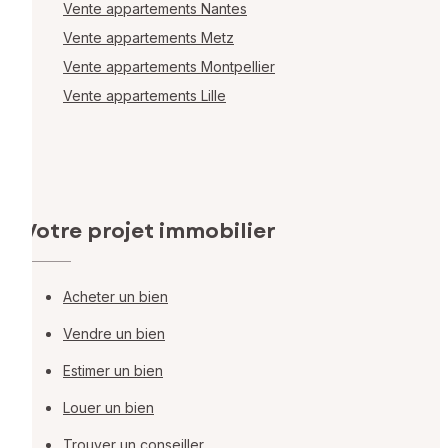
Vente appartements Nantes
Vente appartements Metz
Vente appartements Montpellier
Vente appartements Lille
Votre projet immobilier
Acheter un bien
Vendre un bien
Estimer un bien
Louer un bien
Trouver un conseiller