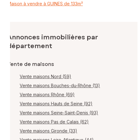
Maison à vendre à GUINES de 133m²
Annonces immobilières par
département
Vente de maisons
Vente maisons Nord (59)
Vente maisons Bouches-du-Rhône (13)
Vente maisons Rhône (69)
Vente maisons Hauts de Seine (92)
Vente maisons Seine-Saint-Denis (93)
Vente maisons Pas de Calais (62)
Vente maisons Gironde (33)
Vente maisons Loire-Atlantique (44)