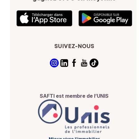
SUIVEZ-NOUS
SAFTI est membre de l’UNIS
Mieux vivre l’immobilier