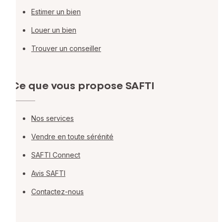
Estimer un bien
Louer un bien
Trouver un conseiller
Ce que vous propose SAFTI
Nos services
Vendre en toute sérénité
SAFTI Connect
Avis SAFTI
Contactez-nous