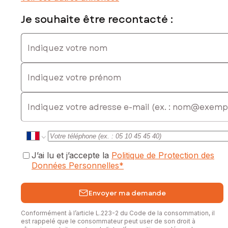
Je souhaite être recontacté :
Indiquez votre nom
Indiquez votre prénom
E-mail
J’ai lu et j’accepte la
Politique de Protection des
Données Personnelles
*
Envoyer ma demande
Conformément à l’article L.223-2 du Code de la consommation, il
est rappelé que le consommateur peut user de son droit à