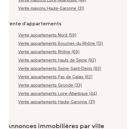
Vente maisons Haute-Garonne (31)
Vente d'appartements
Vente appartements Nord (59)
Vente appartements Bouches-du-Rhône (13)
Vente appartements Rhône (69)
Vente appartements Hauts de Seine (92)
Vente appartements Seine-Saint-Denis (93)
Vente appartements Pas de Calais (62)
Vente appartements Gironde (33)
Vente appartements Loire-Atlantique (44)
Vente appartements Haute-Garonne (31)
Annonces immobilières par ville