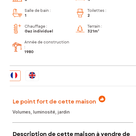
Salle de bain
:
Toilettes
:
1
2
Chauffage :
Terrain :
Gaz individuel
321m²
Année de construction
:
1980
Le point fort de cette maison
Volumes, luminosité, jardin
Description de cette maison à vendre de