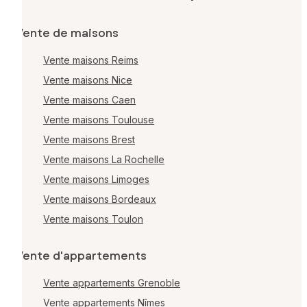
Vente de maisons
Vente maisons Reims
Vente maisons Nice
Vente maisons Caen
Vente maisons Toulouse
Vente maisons Brest
Vente maisons La Rochelle
Vente maisons Limoges
Vente maisons Bordeaux
Vente maisons Toulon
Vente d'appartements
Vente appartements Grenoble
Vente appartements Nîmes