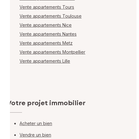
Vente appartements Tours
Vente appartements Toulouse
Vente appartements Nice
Vente appartements Nantes
Vente appartements Metz
Vente appartements Montpellier
Vente appartements Lille
Votre projet immobilier
Acheter un bien
Vendre un bien