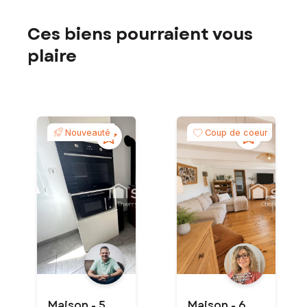
Ces biens pourraient vous
plaire
Nouveauté
Coup de coeur
Maison - 5
Maison - 6