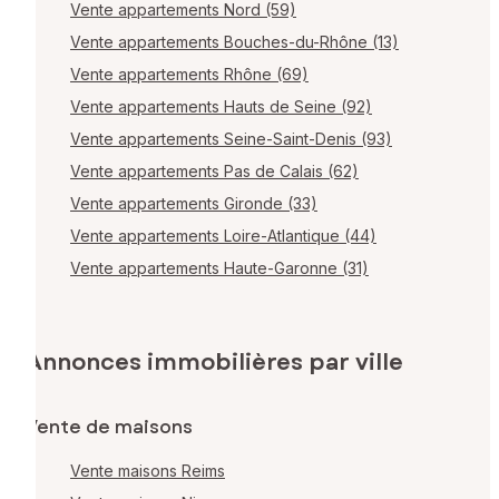
Vente appartements Nord (59)
Vente appartements Bouches-du-Rhône (13)
Vente appartements Rhône (69)
Vente appartements Hauts de Seine (92)
Vente appartements Seine-Saint-Denis (93)
Vente appartements Pas de Calais (62)
Vente appartements Gironde (33)
Vente appartements Loire-Atlantique (44)
Vente appartements Haute-Garonne (31)
Annonces immobilières par ville
Vente de maisons
Vente maisons Reims