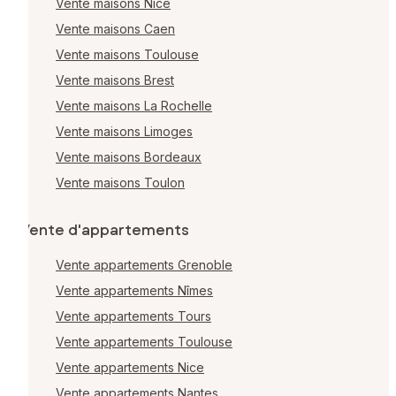
Vente maisons Nice
Vente maisons Caen
Vente maisons Toulouse
Vente maisons Brest
Vente maisons La Rochelle
Vente maisons Limoges
Vente maisons Bordeaux
Vente maisons Toulon
Vente d'appartements
Vente appartements Grenoble
Vente appartements Nîmes
Vente appartements Tours
Vente appartements Toulouse
Vente appartements Nice
Vente appartements Nantes