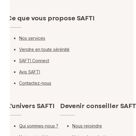
Ce que vous propose SAFTI
Nos services
Vendre en toute sérénité
SAFTI Connect
Avis SAFTI
Contactez-nous
L'univers SAFTI
Devenir conseiller SAFT
Qui sommes-nous ?
Nous rejoindre