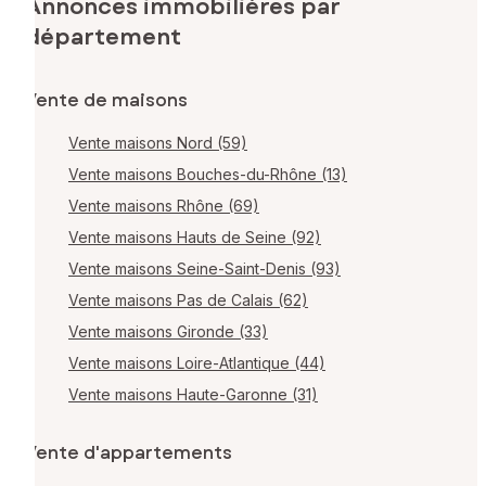
Annonces immobilières par
département
Vente de maisons
Vente maisons Nord (59)
Vente maisons Bouches-du-Rhône (13)
Vente maisons Rhône (69)
Vente maisons Hauts de Seine (92)
Vente maisons Seine-Saint-Denis (93)
Vente maisons Pas de Calais (62)
Vente maisons Gironde (33)
Vente maisons Loire-Atlantique (44)
Vente maisons Haute-Garonne (31)
Vente d'appartements