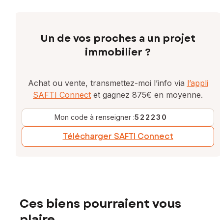
Un de vos proches a un projet
immobilier ?
Achat ou vente, transmettez-moi l’info via
l’appli
SAFTI Connect
et gagnez 875€ en moyenne.
Mon code à renseigner :
522230
Télécharger SAFTI Connect
Ces biens pourraient vous
plaire