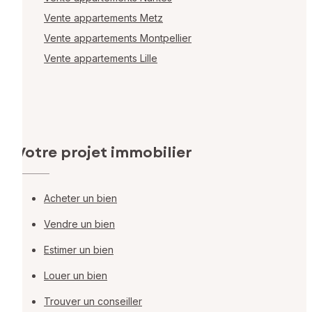
Vente appartements Metz
Vente appartements Montpellier
Vente appartements Lille
Votre projet immobilier
Acheter un bien
Vendre un bien
Estimer un bien
Louer un bien
Trouver un conseiller