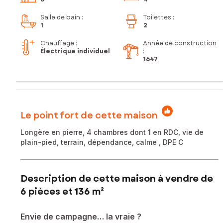
Salle de bain
:
Toilettes
:
1
2
Chauffage :
Année de construction
Électrique individuel
:
1647
Le point fort de cette maison
Longère en pierre, 4 chambres dont 1 en RDC, vie de
plain-pied, terrain, dépendance, calme , DPE C
Description de cette maison à vendre de
6 pièces et 136 m²
Envie de campagne… la vraie ?