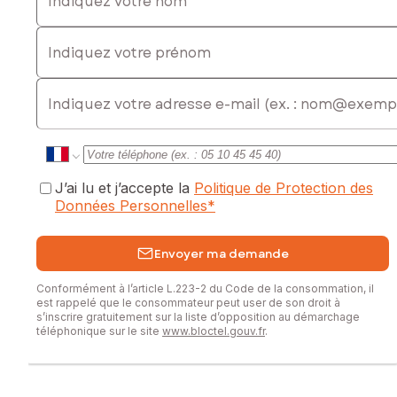
Indiquez votre prénom
E-mail
J’ai lu et j’accepte la
Politique de Protection des
Données Personnelles
*
Envoyer ma demande
Conformément à l’article L.223-2 du Code de la consommation, il
est rappelé que le consommateur peut user de son droit à
s’inscrire gratuitement sur la liste d’opposition au démarchage
téléphonique sur le site
www.bloctel.gouv.fr
.