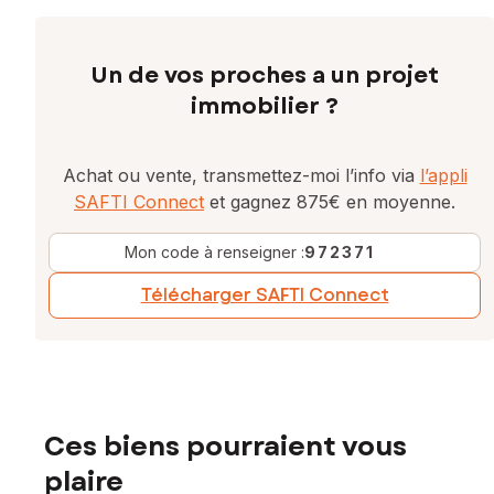
Un de vos proches a un projet
immobilier ?
Achat ou vente, transmettez-moi l’info via
l’appli
SAFTI Connect
et gagnez 875€ en moyenne.
Mon code à renseigner :
972371
Télécharger SAFTI Connect
Ces biens pourraient vous
plaire