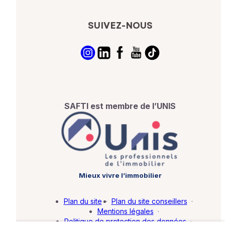
SUIVEZ-NOUS
SAFTI est membre de l’UNIS
Mieux vivre l’immobilier
Plan du site
·
Plan du site conseillers
·
Mentions légales
·
Politique de protection des données
·