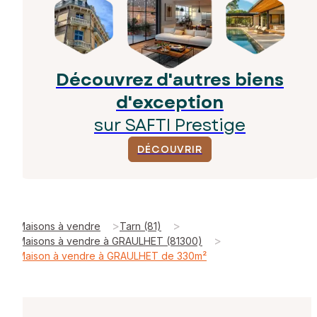
Découvrez d'autres biens
d'exception
sur SAFTI Prestige
DÉCOUVRIR
>
>
Maisons à vendre
Tarn (81)
>
Maisons à vendre à GRAULHET (81300)
Maison à vendre à GRAULHET de 330m²