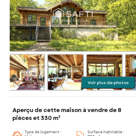
Voir plus de photos
Aperçu de cette maison à vendre de 8
pièces et 330 m²
Type de logement :
Surface habitable :