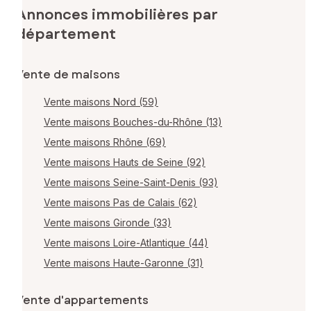
Annonces immobilières par
département
Vente de maisons
Vente maisons Nord (59)
Vente maisons Bouches-du-Rhône (13)
Vente maisons Rhône (69)
Vente maisons Hauts de Seine (92)
Vente maisons Seine-Saint-Denis (93)
Vente maisons Pas de Calais (62)
Vente maisons Gironde (33)
Vente maisons Loire-Atlantique (44)
Vente maisons Haute-Garonne (31)
Vente d'appartements