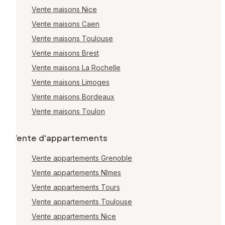
Vente maisons Nice
Vente maisons Caen
Vente maisons Toulouse
Vente maisons Brest
Vente maisons La Rochelle
Vente maisons Limoges
Vente maisons Bordeaux
Vente maisons Toulon
Vente d'appartements
Vente appartements Grenoble
Vente appartements Nîmes
Vente appartements Tours
Vente appartements Toulouse
Vente appartements Nice