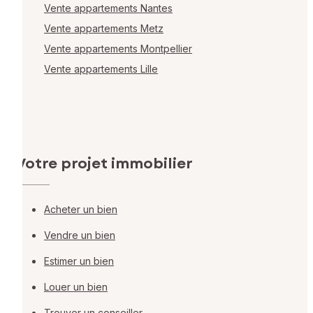
Vente appartements Nantes
Vente appartements Metz
Vente appartements Montpellier
Vente appartements Lille
Votre projet immobilier
Acheter un bien
Vendre un bien
Estimer un bien
Louer un bien
Trouver un conseiller