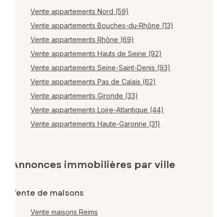
Vente appartements Nord (59)
Vente appartements Bouches-du-Rhône (13)
Vente appartements Rhône (69)
Vente appartements Hauts de Seine (92)
Vente appartements Seine-Saint-Denis (93)
Vente appartements Pas de Calais (62)
Vente appartements Gironde (33)
Vente appartements Loire-Atlantique (44)
Vente appartements Haute-Garonne (31)
Annonces immobilières par ville
Vente de maisons
Vente maisons Reims