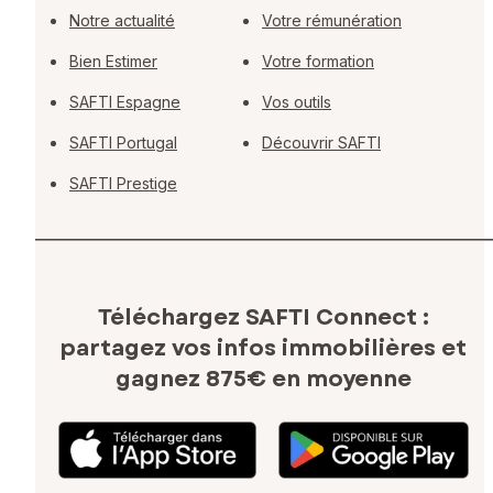
Notre actualité
Votre rémunération
Bien Estimer
Votre formation
SAFTI Espagne
Vos outils
SAFTI Portugal
Découvrir SAFTI
SAFTI Prestige
Téléchargez SAFTI Connect :
partagez vos infos immobilières
et
gagnez 875€ en moyenne