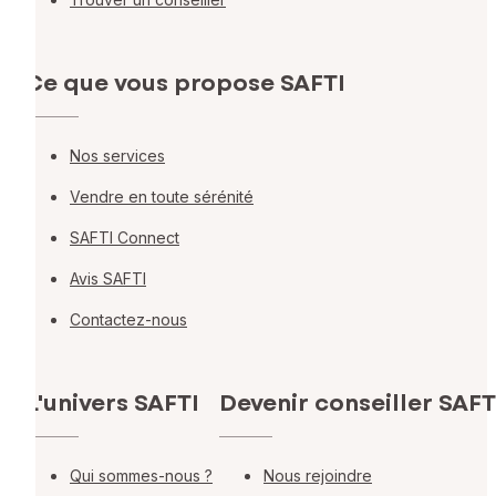
Ce que vous propose SAFTI
Nos services
Vendre en toute sérénité
SAFTI Connect
Avis SAFTI
Contactez-nous
L'univers SAFTI
Devenir conseiller SAFT
Qui sommes-nous ?
Nous rejoindre