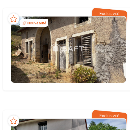
Exclusivité
Nouveauté
Exclusivité