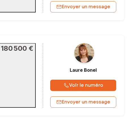
Envoyer un message
180 500 €
Laure
Bonel
Voir le numéro
Envoyer un message