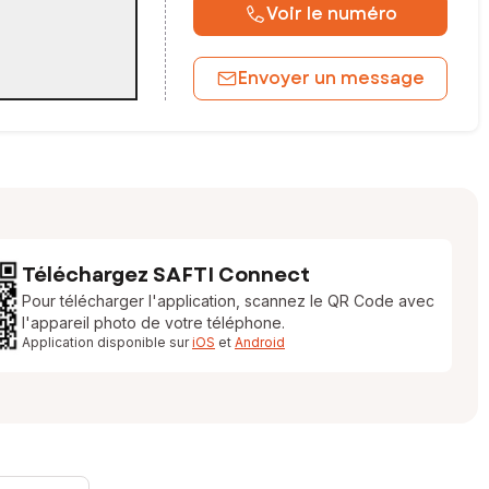
Voir le numéro
Envoyer un message
Téléchargez SAFTI Connect
Pour télécharger l'application, scannez le QR Code avec
l'appareil photo de votre téléphone.
Application disponible sur
iOS
et
Android