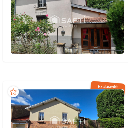
Exclusivité