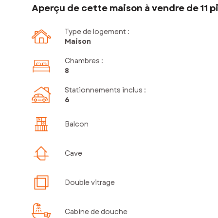
Aperçu de cette maison à vendre de 11 p
Type de logement :
Maison
Chambres
:
8
Stationnements inclus
:
6
Balcon
Cave
Double vitrage
Cabine de douche