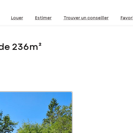
Louer
Estimer
Trouver un conseiller
Favor
 de 236m²