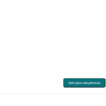
Voir plus de photos