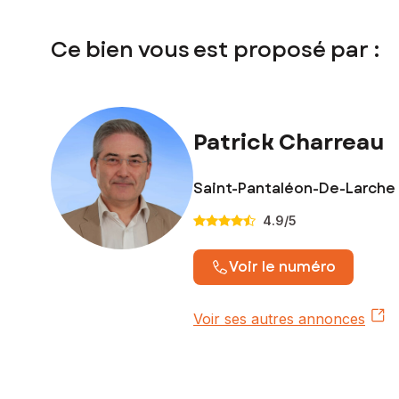
Ce bien vous est proposé par :
Patrick Charreau
Saint-Pantaléon-De-Larche
4.9
/5
Voir le numéro
Voir ses autres annonces