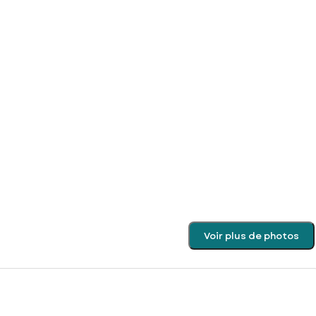
Voir plus de photos