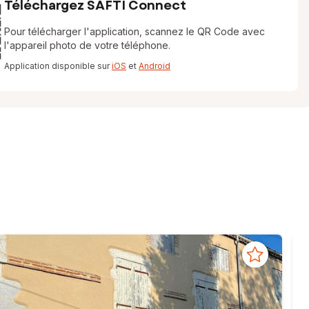
Téléchargez SAFTI Connect
Pour télécharger l'application, scannez le QR Code avec
l'appareil photo de votre téléphone.
Application disponible sur
iOS
et
Android