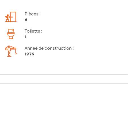
Pièces
:
6
Toilette
:
1
Année de construction :
1979