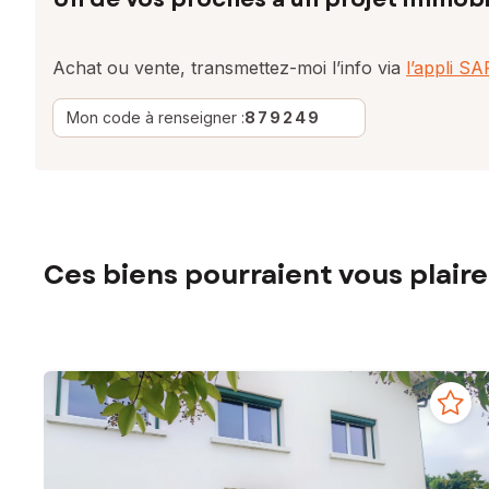
Achat ou vente, transmettez-moi l’info via
l’appli S
Mon code à renseigner :
879249
Ces biens pourraient vous plaire