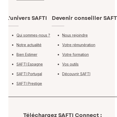
L'univers SAFTI
Devenir conseiller SAFT
Qui sommes-nous ?
Nous rejoindre
Notre actualité
Votre rémunération
Bien Estimer
Votre formation
SAFTI Espagne
Vos outils
SAFTI Portugal
Découvrir SAFTI
SAFTI Prestige
Téléchargez SAFTI Connect :