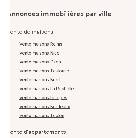
Annonces immobilières par ville
Vente de maisons
Vente maisons Reims
Vente maisons Nice
Vente maisons Caen
Vente maisons Toulouse
Vente maisons Brest
Vente maisons La Rochelle
Vente maisons Limoges
Vente maisons Bordeaux
Vente maisons Toulon
Vente d'appartements