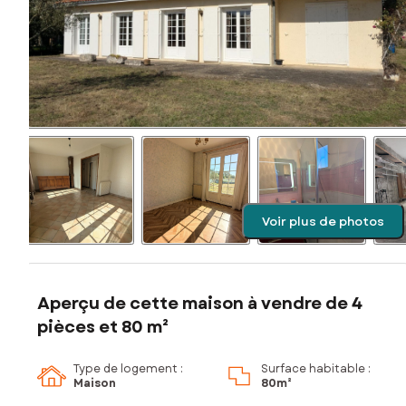
Voir plus de photos
Aperçu de cette maison à vendre de 4
pièces et 80 m²
Type de logement :
Surface habitable :
Maison
80m²