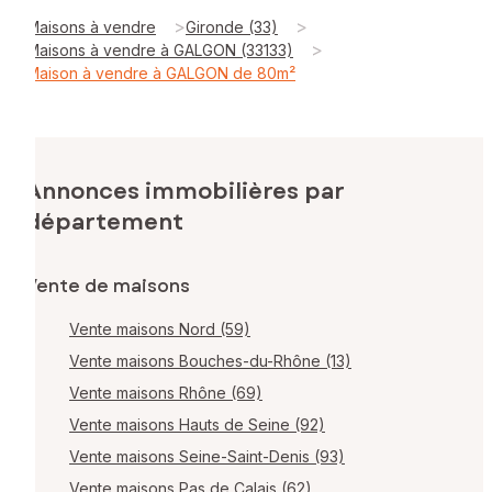
>
>
Maisons à vendre
Gironde (33)
>
Maisons à vendre à GALGON (33133)
Maison à vendre à GALGON de 80m²
Annonces immobilières par
département
Vente de maisons
Vente maisons Nord (59)
Vente maisons Bouches-du-Rhône (13)
Vente maisons Rhône (69)
Vente maisons Hauts de Seine (92)
Vente maisons Seine-Saint-Denis (93)
Vente maisons Pas de Calais (62)