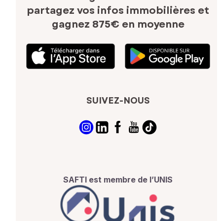
partagez vos infos immobilières
et
gagnez 875€ en moyenne
SUIVEZ-NOUS
SAFTI est membre de l’UNIS