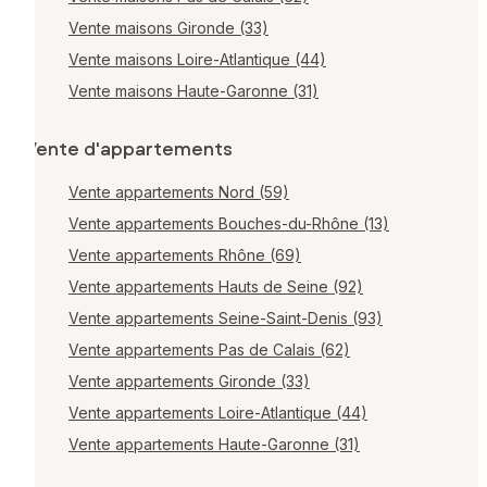
Vente maisons Gironde (33)
Vente maisons Loire-Atlantique (44)
Vente maisons Haute-Garonne (31)
Vente d'appartements
Vente appartements Nord (59)
Vente appartements Bouches-du-Rhône (13)
Vente appartements Rhône (69)
Vente appartements Hauts de Seine (92)
Vente appartements Seine-Saint-Denis (93)
Vente appartements Pas de Calais (62)
Vente appartements Gironde (33)
Vente appartements Loire-Atlantique (44)
Vente appartements Haute-Garonne (31)