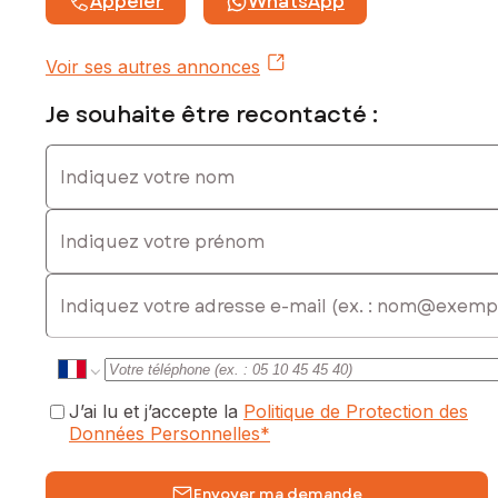
Appeler
WhatsApp
Voir ses autres annonces
Je souhaite être recontacté :
Indiquez votre nom
Indiquez votre prénom
E-mail
J’ai lu et j’accepte la
Politique de Protection des
Données Personnelles
*
Envoyer ma demande