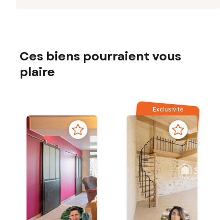
Ces biens pourraient vous
plaire
Exclusivité