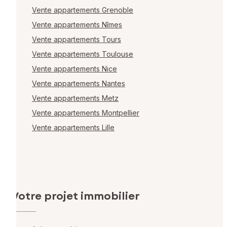
Vente appartements Grenoble
Vente appartements Nîmes
Vente appartements Tours
Vente appartements Toulouse
Vente appartements Nice
Vente appartements Nantes
Vente appartements Metz
Vente appartements Montpellier
Vente appartements Lille
Votre projet immobilier