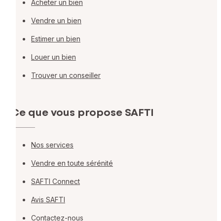
Acheter un bien
Vendre un bien
Estimer un bien
Louer un bien
Trouver un conseiller
Ce que vous propose SAFTI
Nos services
Vendre en toute sérénité
SAFTI Connect
Avis SAFTI
Contactez-nous