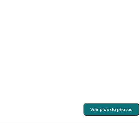
Voir plus de photos