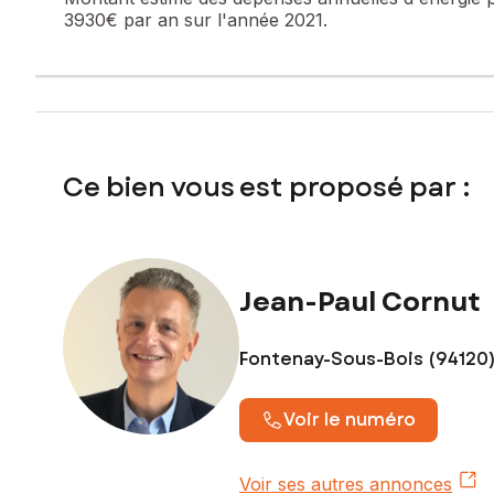
3930€ par an sur l'année 2021.
Ce bien vous est proposé par :
Jean-Paul Cornut
Fontenay-Sous-Bois (94120
Voir le numéro
Voir ses autres annonces