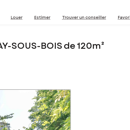
Louer
Estimer
Trouver un conseiller
Favor
AY-SOUS-BOIS de 120m²