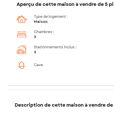
Aperçu de cette maison à vendre de 5 pi
Type de logement :
Maison
Chambres
:
3
Stationnements inclus
:
3
Cave
Description de cette maison à vendre de 