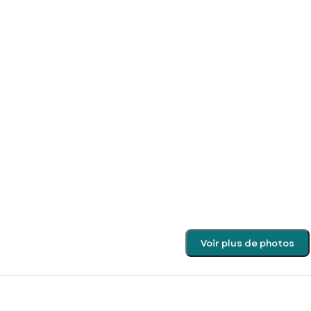
Voir plus de photos