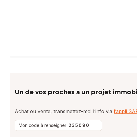
Un de vos proches a un projet immobi
Achat ou vente, transmettez-moi l’info via
l’appli S
Mon code à renseigner :
235090