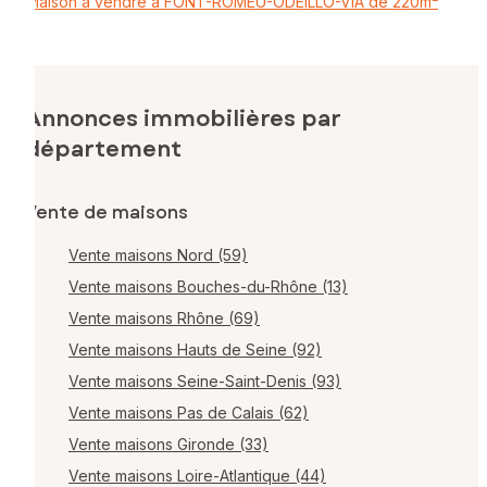
Maison à vendre à FONT-ROMEU-ODEILLO-VIA de 220m²
Annonces immobilières par
département
Vente de maisons
Vente maisons Nord (59)
Vente maisons Bouches-du-Rhône (13)
Vente maisons Rhône (69)
Vente maisons Hauts de Seine (92)
Vente maisons Seine-Saint-Denis (93)
Vente maisons Pas de Calais (62)
Vente maisons Gironde (33)
Vente maisons Loire-Atlantique (44)