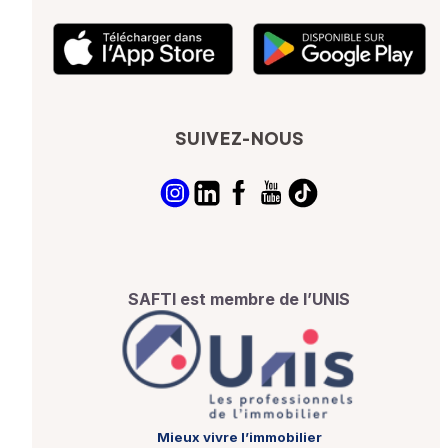
SUIVEZ-NOUS
SAFTI est membre de l’UNIS
Mieux vivre l’immobilier