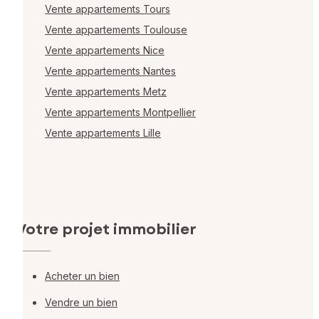
Vente appartements Tours
Vente appartements Toulouse
Vente appartements Nice
Vente appartements Nantes
Vente appartements Metz
Vente appartements Montpellier
Vente appartements Lille
Votre projet immobilier
Acheter un bien
Vendre un bien