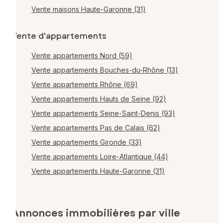
Vente maisons Haute-Garonne (31)
Vente d'appartements
Vente appartements Nord (59)
Vente appartements Bouches-du-Rhône (13)
Vente appartements Rhône (69)
Vente appartements Hauts de Seine (92)
Vente appartements Seine-Saint-Denis (93)
Vente appartements Pas de Calais (62)
Vente appartements Gironde (33)
Vente appartements Loire-Atlantique (44)
Vente appartements Haute-Garonne (31)
Annonces immobilières par ville