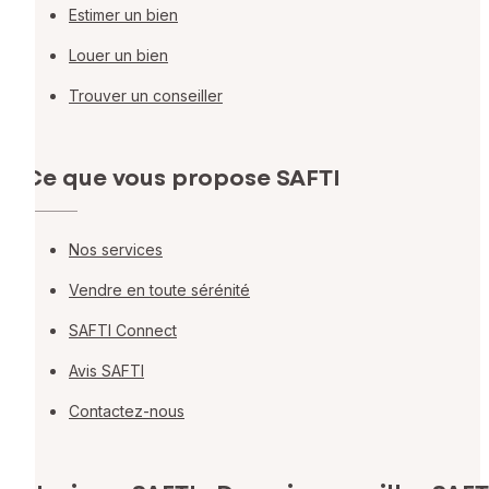
Estimer un bien
Louer un bien
Trouver un conseiller
Ce que vous propose SAFTI
Nos services
Vendre en toute sérénité
SAFTI Connect
Avis SAFTI
Contactez-nous