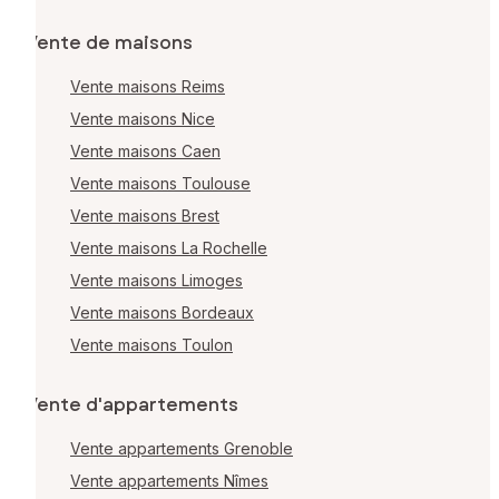
Vente de maisons
Vente maisons Reims
Vente maisons Nice
Vente maisons Caen
Vente maisons Toulouse
Vente maisons Brest
Vente maisons La Rochelle
Vente maisons Limoges
Vente maisons Bordeaux
Vente maisons Toulon
Vente d'appartements
Vente appartements Grenoble
Vente appartements Nîmes