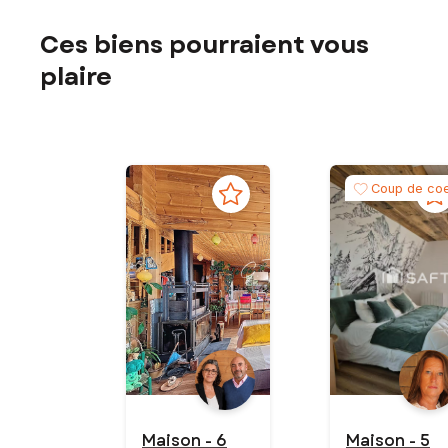
Ces biens pourraient vous
plaire
Coup de co
Maison - 6
Maison - 5