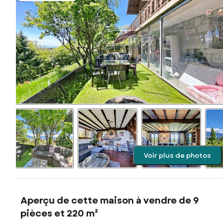
Voir plus de photos
Aperçu de cette maison à vendre de 9
pièces et 220 m²