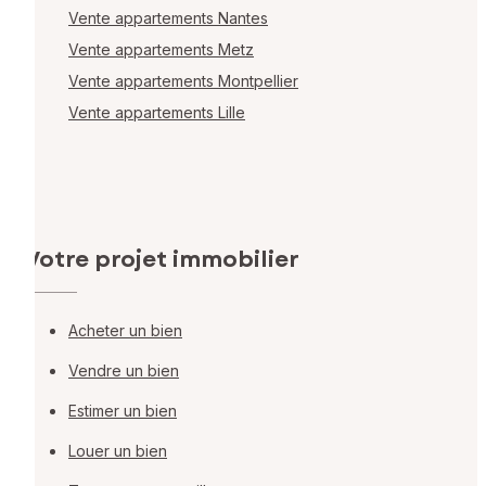
Vente appartements Nantes
Vente appartements Metz
Vente appartements Montpellier
Vente appartements Lille
Votre projet immobilier
Acheter un bien
Vendre un bien
Estimer un bien
Louer un bien