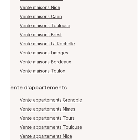
Vente maisons Nice
Vente maisons Caen
Vente maisons Toulouse
Vente maisons Brest
Vente maisons La Rochelle
Vente maisons Limoges
Vente maisons Bordeaux
Vente maisons Toulon
Vente d'appartements
Vente appartements Grenoble
Vente appartements Nîmes
Vente appartements Tours
Vente appartements Toulouse
Vente appartements Nice