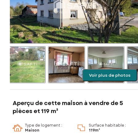
Voir plus de photos
Aperçu de cette maison à vendre de 5
pièces et 119 m²
Type de logement :
Surface habitable :
Maison
119m²