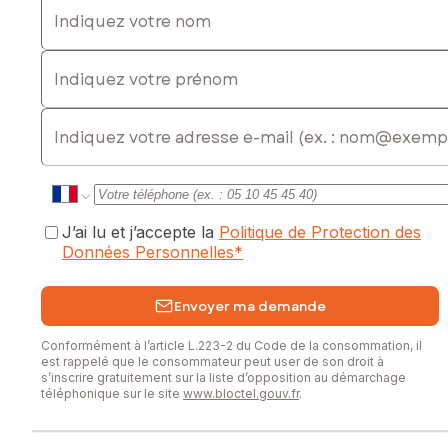
Indiquez votre nom
Indiquez votre prénom
E-mail
J’ai lu et j’accepte la
Politique de Protection des
Données Personnelles
*
Envoyer ma demande
Conformément à l’article L.223-2 du Code de la consommation, il
est rappelé que le consommateur peut user de son droit à
s’inscrire gratuitement sur la liste d’opposition au démarchage
téléphonique sur le site
www.bloctel.gouv.fr
.