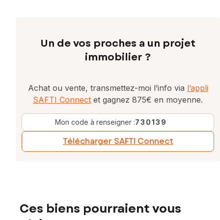
Un de vos proches a un projet
immobilier ?
Achat ou vente, transmettez-moi l’info via
l’appli
SAFTI Connect
et gagnez 875€ en moyenne.
Mon code à renseigner :
730139
Télécharger SAFTI Connect
Ces biens pourraient vous