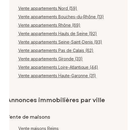
Vente appartements Nord (59)
Vente appartements Bouches-du-Rhône (13)
Vente appartements Rhône (69)
Vente appartements Hauts de Seine (92)
Vente appartements Seine-Saint-Denis (93)
Vente appartements Pas de Calais (62)
Vente appartements Gironde (33)
Vente appartements Loire-Atlantique (44)
Vente appartements Haute-Garonne (31)
Annonces immobilières par ville
Vente de maisons
Vente maisons Reims