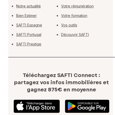
Notre actualité
Votre rémunération
Bien Estimer
Votre formation
SAFTI Espagne
Vos outils
SAFTI Portugal
Découvrir SAFTI
SAFTI Prestige
Téléchargez SAFTI Connect :
partagez vos infos immobilières
et
gagnez 875€ en moyenne