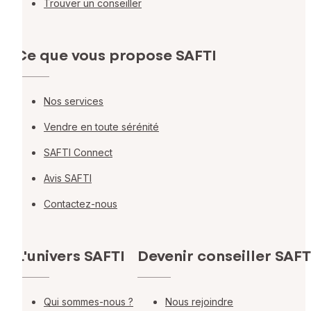
Trouver un conseiller
Ce que vous propose SAFTI
Nos services
Vendre en toute sérénité
SAFTI Connect
Avis SAFTI
Contactez-nous
L'univers SAFTI
Devenir conseiller SAFT
Qui sommes-nous ?
Nous rejoindre