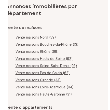
Annonces immobilières par
département
Vente de maisons
Vente maisons Nord (59)
Vente maisons Bouches-du-Rhône (13)
Vente maisons Rhône (69)
Vente maisons Hauts de Seine (92)
Vente maisons Seine-Saint-Denis (93)
Vente maisons Pas de Calais (62)
Vente maisons Gironde (33)
Vente maisons Loire-Atlantique (44)
Vente maisons Haute-Garonne (31)
Vente d'appartements