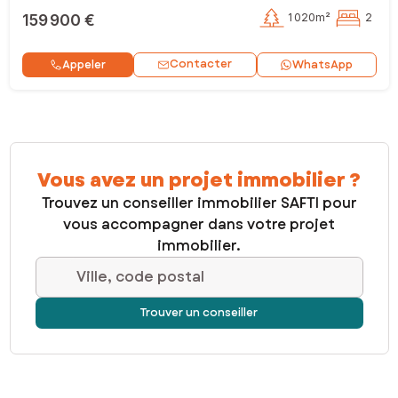
159 900 €
1 020m²
2
Contacter
Appeler
WhatsApp
Vous avez un projet immobilier ?
Trouvez un conseiller immobilier SAFTI pour
vous accompagner dans votre projet
immobilier.
Ville, code postal
Trouver un conseiller