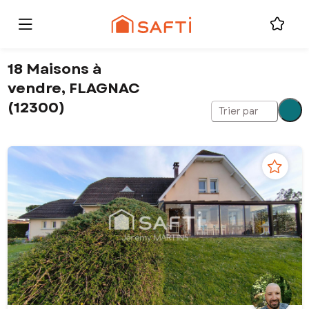
18 Maisons à
vendre, FLAGNAC
(12300)
Trier par