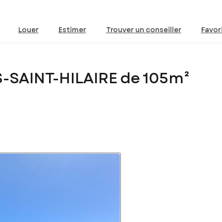
Louer
Estimer
Trouver un conseiller
Favor
-SAINT-HILAIRE de 105m²