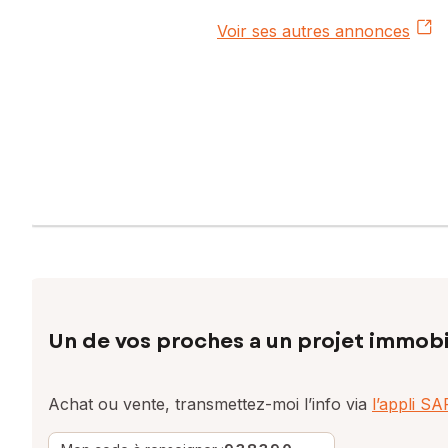
Voir ses autres annonces
Un de vos proches a un projet immobi
Achat ou vente, transmettez-moi l’info via
l’appli S