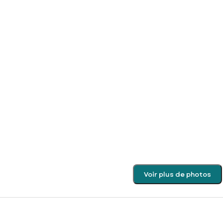
Voir plus de photos