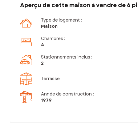
Aperçu de cette maison à vendre de 6 pi
Type de logement :
Maison
Chambres
:
4
Stationnements inclus
:
2
Terrasse
Année de construction :
1979