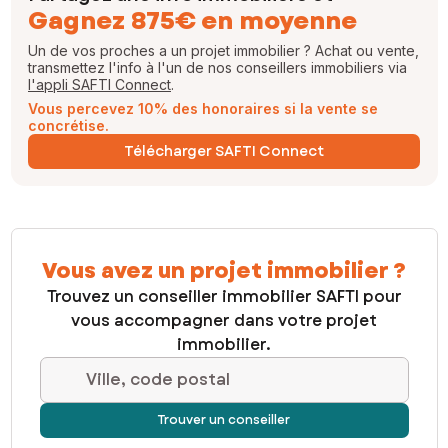
Gagnez 875€ en moyenne
Un de vos proches a un projet immobilier ? Achat ou vente,
transmettez l'info à l'un de nos conseillers immobiliers via
l'appli SAFTI Connect
.
Vous percevez 10% des honoraires si la vente se
concrétise.
Télécharger SAFTI Connect
Vous avez un projet immobilier ?
Trouvez un conseiller immobilier SAFTI pour
vous accompagner dans votre projet
immobilier.
Ville, code postal
Trouver un conseiller