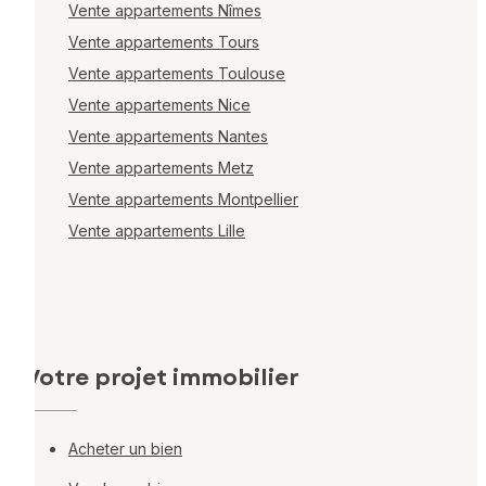
Vente appartements Nîmes
Vente appartements Tours
Vente appartements Toulouse
Vente appartements Nice
Vente appartements Nantes
Vente appartements Metz
Vente appartements Montpellier
Vente appartements Lille
Votre projet immobilier
Acheter un bien