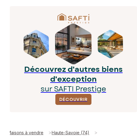
Découvrez d'autres biens
d'exception
sur SAFTI Prestige
DÉCOUVRIR
>
>
Maisons à vendre
Haute-Savoie (74)