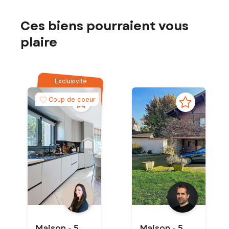
Ces biens pourraient vous
plaire
Exclusivité
Coup de coeur
Maison - 5
Maison - 5