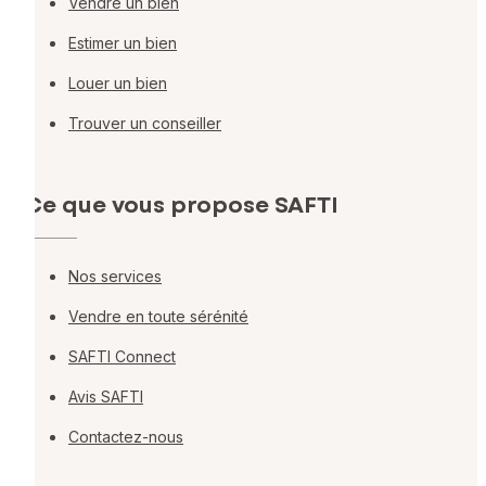
Vendre un bien
Estimer un bien
Louer un bien
Trouver un conseiller
Ce que vous propose SAFTI
Nos services
Vendre en toute sérénité
SAFTI Connect
Avis SAFTI
Contactez-nous