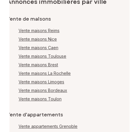
Annonces immobilières par ville
Vente de maisons
Vente maisons Reims
Vente maisons Nice
Vente maisons Caen
Vente maisons Toulouse
Vente maisons Brest
Vente maisons La Rochelle
Vente maisons Limoges
Vente maisons Bordeaux
Vente maisons Toulon
Vente d'appartements
Vente appartements Grenoble