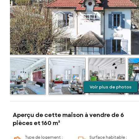
Voir plus de photos
Aperçu de cette maison à vendre de 6
pièces et 160 m²
Type de logement :
Surface habitable :