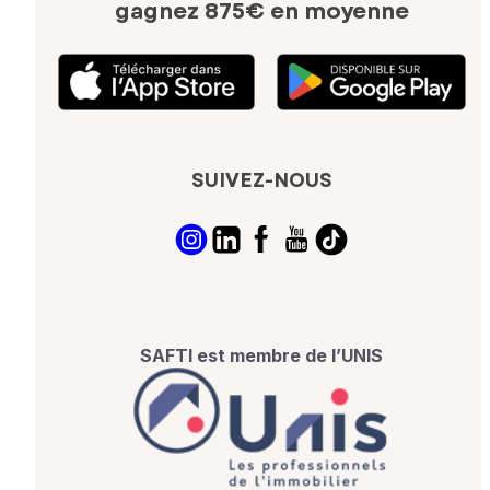
gagnez 875€ en moyenne
SUIVEZ-NOUS
SAFTI est membre de l’UNIS