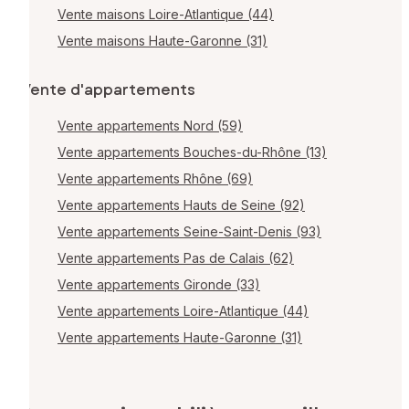
Vente maisons Loire-Atlantique (44)
Vente maisons Haute-Garonne (31)
Vente d'appartements
Vente appartements Nord (59)
Vente appartements Bouches-du-Rhône (13)
Vente appartements Rhône (69)
Vente appartements Hauts de Seine (92)
Vente appartements Seine-Saint-Denis (93)
Vente appartements Pas de Calais (62)
Vente appartements Gironde (33)
Vente appartements Loire-Atlantique (44)
Vente appartements Haute-Garonne (31)