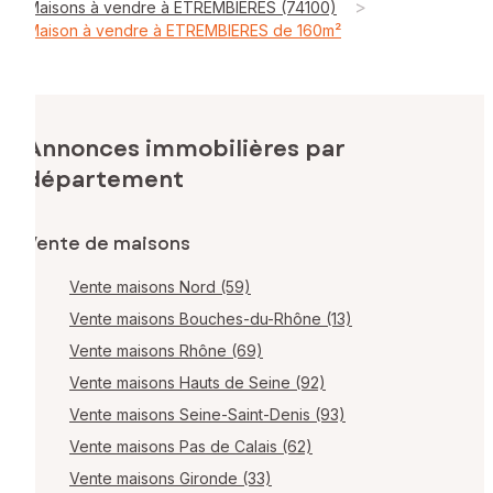
>
Maisons à vendre à ETREMBIERES (74100)
Maison à vendre à ETREMBIERES de 160m²
Annonces immobilières par
département
Vente de maisons
Vente maisons Nord (59)
Vente maisons Bouches-du-Rhône (13)
Vente maisons Rhône (69)
Vente maisons Hauts de Seine (92)
Vente maisons Seine-Saint-Denis (93)
Vente maisons Pas de Calais (62)
Vente maisons Gironde (33)