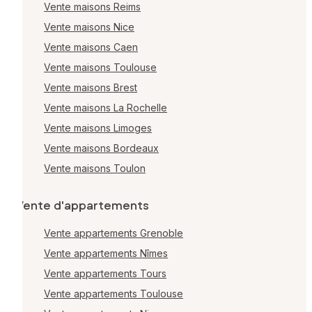
Vente maisons Reims
Vente maisons Nice
Vente maisons Caen
Vente maisons Toulouse
Vente maisons Brest
Vente maisons La Rochelle
Vente maisons Limoges
Vente maisons Bordeaux
Vente maisons Toulon
Vente d'appartements
Vente appartements Grenoble
Vente appartements Nîmes
Vente appartements Tours
Vente appartements Toulouse