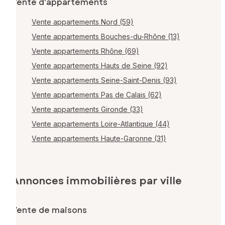
Vente d'appartements
Vente appartements Nord (59)
Vente appartements Bouches-du-Rhône (13)
Vente appartements Rhône (69)
Vente appartements Hauts de Seine (92)
Vente appartements Seine-Saint-Denis (93)
Vente appartements Pas de Calais (62)
Vente appartements Gironde (33)
Vente appartements Loire-Atlantique (44)
Vente appartements Haute-Garonne (31)
Annonces immobilières par ville
Vente de maisons