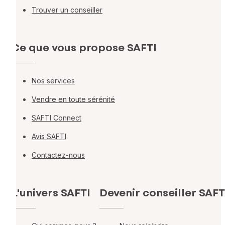
Trouver un conseiller
Ce que vous propose SAFTI
Nos services
Vendre en toute sérénité
SAFTI Connect
Avis SAFTI
Contactez-nous
L'univers SAFTI
Devenir conseiller SAFT