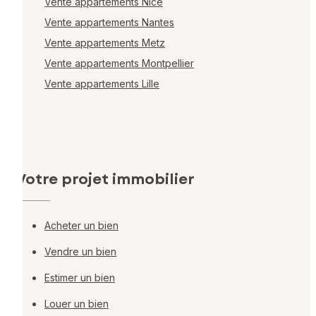
Vente appartements Nice
Vente appartements Nantes
Vente appartements Metz
Vente appartements Montpellier
Vente appartements Lille
Votre projet immobilier
Acheter un bien
Vendre un bien
Estimer un bien
Louer un bien