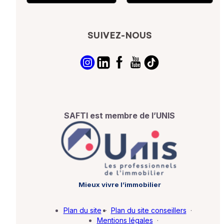
SUIVEZ-NOUS
SAFTI est membre de l’UNIS
Mieux vivre l’immobilier
Plan du site
·
Plan du site conseillers
·
Mentions légales
·