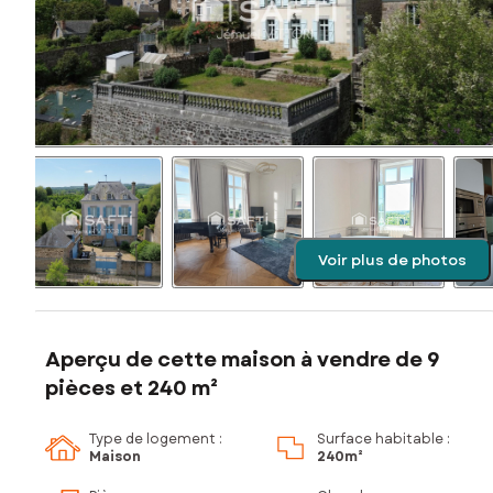
Voir plus de photos
Aperçu de cette maison à vendre de 9
pièces et 240 m²
Type de logement :
Surface habitable :
Maison
240m²