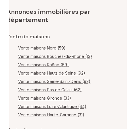
Annonces immobilières par
département
Vente de maisons
Vente maisons Nord (59)
Vente maisons Bouches-du-Rhône (13)
Vente maisons Rhône (69)
Vente maisons Hauts de Seine (92)
Vente maisons Seine-Saint-Denis (93)
Vente maisons Pas de Calais (62)
Vente maisons Gironde (33)
Vente maisons Loire-Atlantique (44)
Vente maisons Haute-Garonne (31)