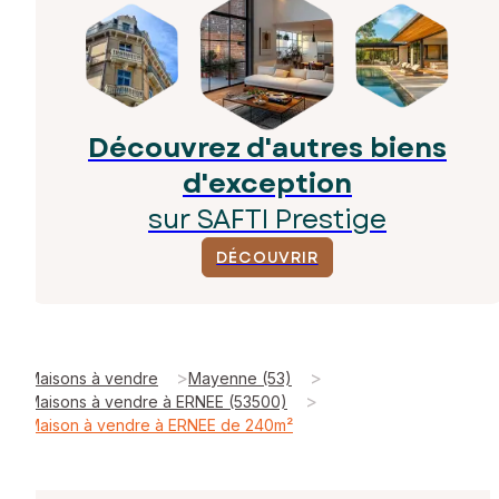
Découvrez d'autres biens
d'exception
sur SAFTI Prestige
DÉCOUVRIR
>
>
Maisons à vendre
Mayenne (53)
>
Maisons à vendre à ERNEE (53500)
Maison à vendre à ERNEE de 240m²