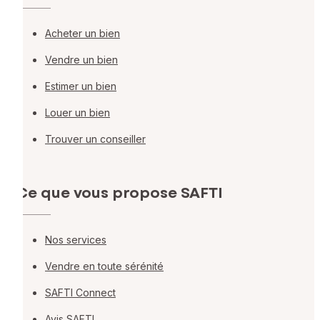
Acheter un bien
Vendre un bien
Estimer un bien
Louer un bien
Trouver un conseiller
Ce que vous propose SAFTI
Nos services
Vendre en toute sérénité
SAFTI Connect
Avis SAFTI