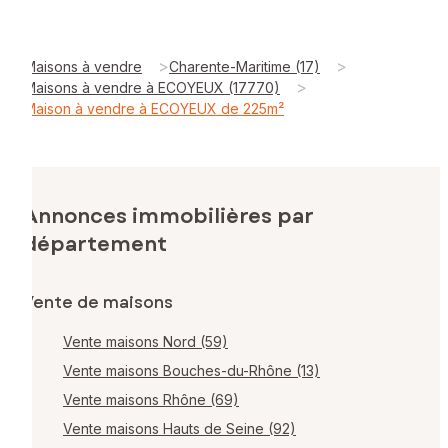
>
>
Maisons à vendre
Charente-Maritime (17)
>
Maisons à vendre à ECOYEUX (17770)
Maison à vendre à ECOYEUX de 225m²
Annonces immobilières par
département
Vente de maisons
Vente maisons Nord (59)
Vente maisons Bouches-du-Rhône (13)
Vente maisons Rhône (69)
Vente maisons Hauts de Seine (92)