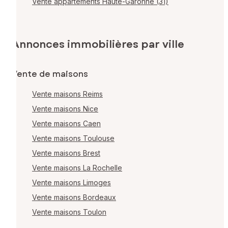
Vente appartements Haute-Garonne (31)
Annonces immobilières par ville
Vente de maisons
Vente maisons Reims
Vente maisons Nice
Vente maisons Caen
Vente maisons Toulouse
Vente maisons Brest
Vente maisons La Rochelle
Vente maisons Limoges
Vente maisons Bordeaux
Vente maisons Toulon