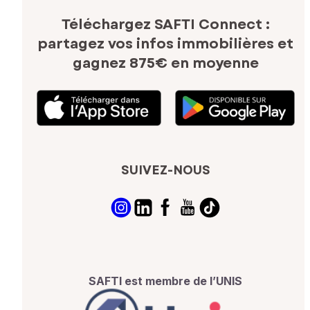
Téléchargez SAFTI Connect :
partagez vos infos immobilières
et
gagnez 875€ en moyenne
SUIVEZ-NOUS
SAFTI est membre de l’UNIS