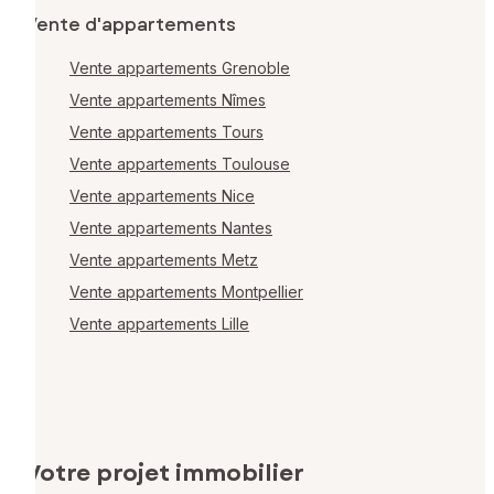
Vente d'appartements
Vente appartements Grenoble
Vente appartements Nîmes
Vente appartements Tours
Vente appartements Toulouse
Vente appartements Nice
Vente appartements Nantes
Vente appartements Metz
Vente appartements Montpellier
Vente appartements Lille
Votre projet immobilier