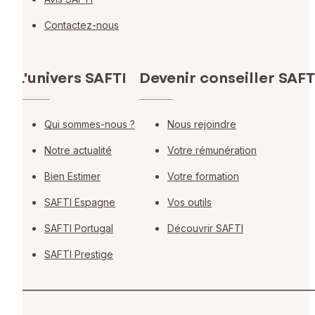
Contactez-nous
L'univers SAFTI
Devenir conseiller SAFT
Qui sommes-nous ?
Nous rejoindre
Notre actualité
Votre rémunération
Bien Estimer
Votre formation
SAFTI Espagne
Vos outils
SAFTI Portugal
Découvrir SAFTI
SAFTI Prestige