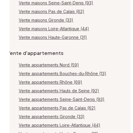
Vente maisons Seine-Saint-Denis (93)
Vente maisons Pas de Calais (62)
Vente maisons Gironde (33)
Vente maisons Loire-Atlantique (44)
Vente maisons Haute-Garonne (31)
Vente d'appartements
Vente appartements Nord (59)
Vente appartements Bouches-du-Rhône (13)
Vente appartements Rhône (69)
Vente appartements Hauts de Seine (92)
Vente appartements Seine-Saint-Denis (93)
Vente appartements Pas de Calais (62)
Vente appartements Gironde (33)
Vente appartements Loire-Atlantique (44)