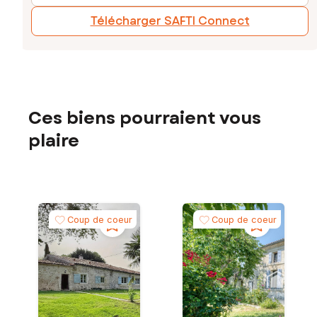
Télécharger SAFTI Connect
Ces biens pourraient vous
plaire
Coup de coeur
Coup de coeur