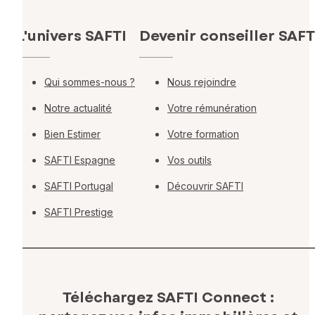
L'univers SAFTI
Devenir conseiller SAFT
Qui sommes-nous ?
Nous rejoindre
Notre actualité
Votre rémunération
Bien Estimer
Votre formation
SAFTI Espagne
Vos outils
SAFTI Portugal
Découvrir SAFTI
SAFTI Prestige
Téléchargez SAFTI Connect :