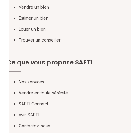
Vendre un bien
Estimer un bien
Louer un bien
Trouver un conseiller
Ce que vous propose SAFTI
Nos services
Vendre en toute sérénité
SAFTI Connect
Avis SAFTI
Contactez-nous