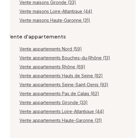
Vente maisons Gironde (33)
Vente maisons Loire-Atlantique (44)
Vente maisons Haute-Garonne (31)
Vente d'appartements
Vente appartements Nord (59)
Vente appartements Bouches-du-Rhône (13)
Vente appartements Rhône (69)
Vente appartements Hauts de Seine (92)
Vente appartements Seine-Saint-Denis (93)
Vente appartements Pas de Calais (62)
Vente appartements Gironde (33)
Vente appartements Loire-Atlantique (44)
Vente appartements Haute-Garonne (31)