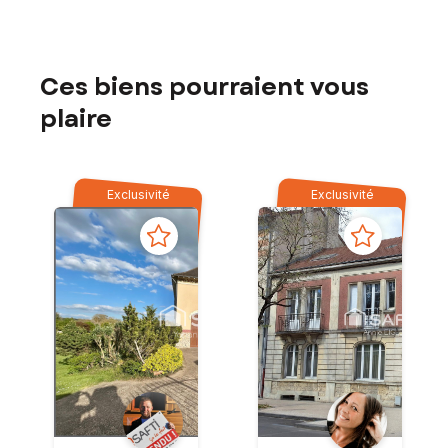
Ces biens pourraient vous
plaire
Exclusivité
Exclusivité