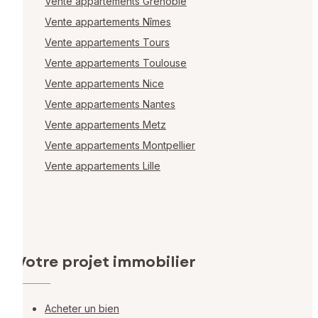
Vente appartements Grenoble
Vente appartements Nîmes
Vente appartements Tours
Vente appartements Toulouse
Vente appartements Nice
Vente appartements Nantes
Vente appartements Metz
Vente appartements Montpellier
Vente appartements Lille
Votre projet immobilier
Acheter un bien