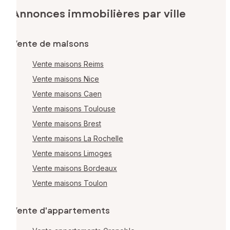
Annonces immobilières par ville
Vente de maisons
Vente maisons Reims
Vente maisons Nice
Vente maisons Caen
Vente maisons Toulouse
Vente maisons Brest
Vente maisons La Rochelle
Vente maisons Limoges
Vente maisons Bordeaux
Vente maisons Toulon
Vente d'appartements