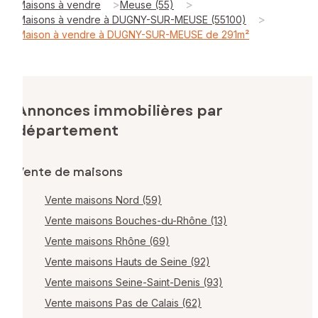
>
>
Maisons à vendre
Meuse (55)
>
Maisons à vendre à DUGNY-SUR-MEUSE (55100)
Maison à vendre à DUGNY-SUR-MEUSE de 291m²
Annonces immobilières par
département
Vente de maisons
Vente maisons Nord (59)
Vente maisons Bouches-du-Rhône (13)
Vente maisons Rhône (69)
Vente maisons Hauts de Seine (92)
Vente maisons Seine-Saint-Denis (93)
Vente maisons Pas de Calais (62)