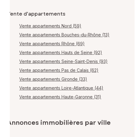
Vente d'appartements
Vente appartements Nord (59)
Vente appartements Bouches-du-Rhône (13)
Vente appartements Rhône (69)
Vente appartements Hauts de Seine (92)
Vente appartements Seine-Saint-Denis (93)
Vente appartements Pas de Calais (62)
Vente appartements Gironde (33)
Vente appartements Loire-Atlantique (44)
Vente appartements Haute-Garonne (31)
Annonces immobilières par ville