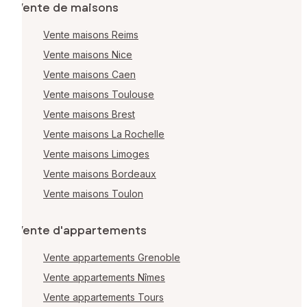
Vente de maisons
Vente maisons Reims
Vente maisons Nice
Vente maisons Caen
Vente maisons Toulouse
Vente maisons Brest
Vente maisons La Rochelle
Vente maisons Limoges
Vente maisons Bordeaux
Vente maisons Toulon
Vente d'appartements
Vente appartements Grenoble
Vente appartements Nîmes
Vente appartements Tours