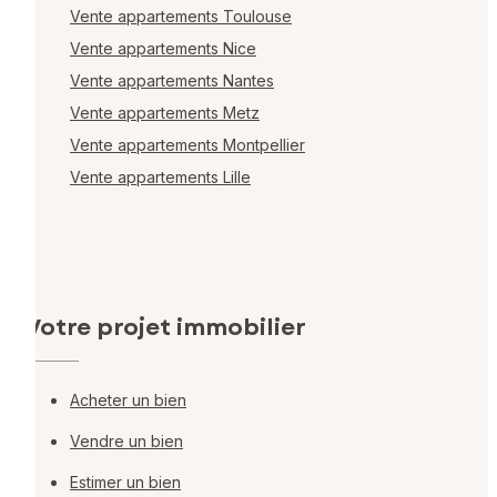
Vente appartements Toulouse
Vente appartements Nice
Vente appartements Nantes
Vente appartements Metz
Vente appartements Montpellier
Vente appartements Lille
Votre projet immobilier
Acheter un bien
Vendre un bien
Estimer un bien