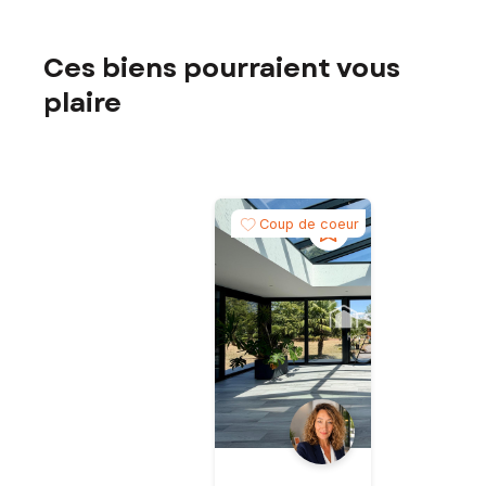
Ces biens pourraient vous
plaire
Coup de coeur