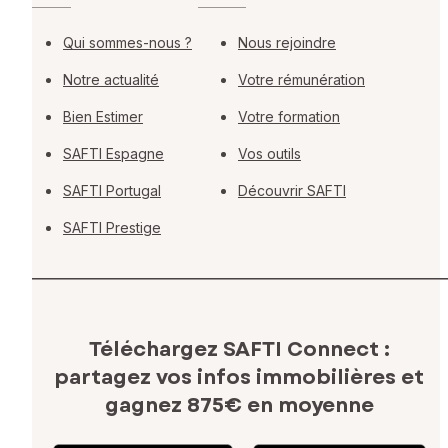
Qui sommes-nous ?
Nous rejoindre
Notre actualité
Votre rémunération
Bien Estimer
Votre formation
SAFTI Espagne
Vos outils
SAFTI Portugal
Découvrir SAFTI
SAFTI Prestige
Téléchargez SAFTI Connect :
partagez vos infos immobilières
et
gagnez 875€ en moyenne