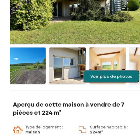
Voir plus de photos
Aperçu de cette maison à vendre de 7
pièces et 224 m²
Type de logement :
Surface habitable :
Maison
224m²