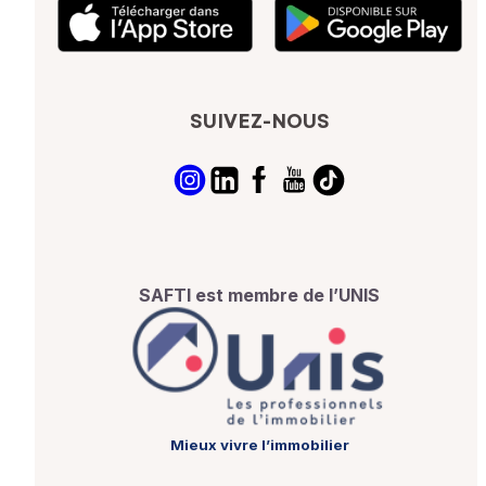
SUIVEZ-NOUS
SAFTI est membre de l’UNIS
Mieux vivre l’immobilier