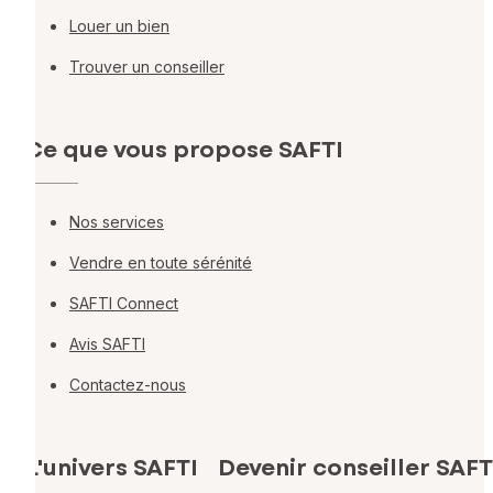
Louer un bien
Trouver un conseiller
Ce que vous propose SAFTI
Nos services
Vendre en toute sérénité
SAFTI Connect
Avis SAFTI
Contactez-nous
L'univers SAFTI
Devenir conseiller SAFT