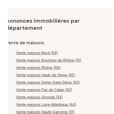
Annonces immobilières par
département
Vente de maisons
Vente maisons Nord (59)
Vente maisons Bouches-du-Rhône (13)
Vente maisons Rhône (69)
Vente maisons Hauts de Seine (92)
Vente maisons Seine-Saint-Denis (93)
Vente maisons Pas de Calais (62)
Vente maisons Gironde (33)
Vente maisons Loire-Atlantique (44)
Vente maisons Haute-Garonne (31)